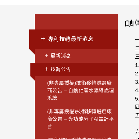
專利技轉最新消息
最新消息
技轉公告
(非專屬授權)技術移轉遴選廠
商公告 – 自動化廢水濃縮處理
系統
(非專屬授權)技術移轉遴選廠
商公告 – 光功能分子AI設計平
台