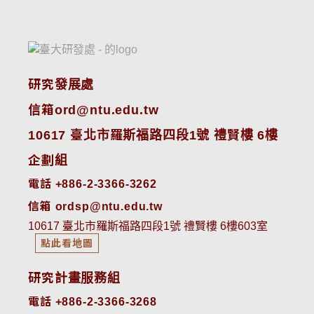
研究發展處
信箱ord@ntu.edu.tw
10617 臺北市羅斯福路四段1號 禮賢樓 6樓
企劃組
電話 +886-2-3366-3262
信箱 ordsp@ntu.edu.tw
10617 臺北市羅斯福路四段1號 禮賢樓 6樓603室
點此看地圖
研究計畫服務組
電話 +886-2-3366-3268