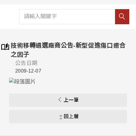
技術移轉遴選廠商公告-新型促進傷口癒合
之因子
公告日期
2009-12-07
上一筆
回上層