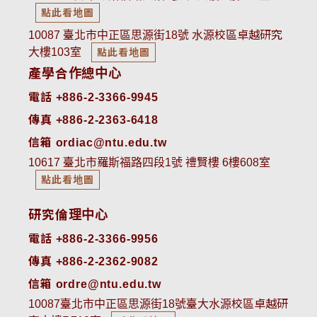
點此看地圖
10087 臺北市中正區思源街18號 水源校區卓越研究
大樓103室
點此看地圖
產學合作總中心
電話 +886-2-3366-9945
傳真 +886-2-2363-6418
信箱 ordiac@ntu.edu.tw
10617 臺北市羅斯福路四段1號 禮賢樓 6樓608室
點此看地圖
研究倫理中心
電話 +886-2-3366-9956
傳真 +886-2-2362-9082
信箱 ordre@ntu.edu.tw
10087臺北市中正區思源街18號臺大水源校區卓越研