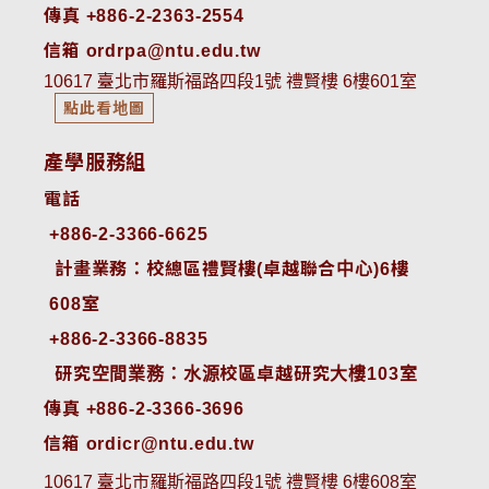
傳真 +886-2-2363-2554
信箱 ordrpa@ntu.edu.tw
10617 臺北市羅斯福路四段1號 禮賢樓 6樓601室
點此看地圖
產學服務組
電話
+886-2-3366-6625
 計畫業務：校總區禮賢樓(卓越聯合中心)6樓
608室
+886-2-3366-8835
 研究空間業務：水源校區卓越研究大樓103室
傳真 +886-2-3366-3696
信箱 ordicr@ntu.edu.tw
10617 臺北市羅斯福路四段1號 禮賢樓 6樓608室