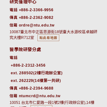
研究倫理中心
電話 +886-2-3366-9956
傳真 +886-2-2362-9082
信箱 ordre@ntu.edu.tw
10087臺北市中正區思源街18號臺大水源校區卓越研
究大樓R712室
點此看地圖
醫學院研發分處
電話
ext. 288502(2樓行政辦公室)    
ext. 262229(14樓第一共研)
傳真 +886-2-2394-9688
信箱 ntumcrd@ntu.edu.tw
10051 台北市仁愛路一段1號2樓(行政辦公室),14樓