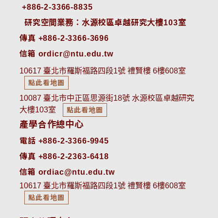
+886-2-3366-8835
 研究空間業務：水源校區卓越研究大樓103室
傳真 +886-2-3366-3696
信箱 ordicr@ntu.edu.tw
10617 臺北市羅斯福路四段1號 禮賢樓 6樓608室
點此看地圖
10087 臺北市中正區思源街18號 水源校區卓越研究
大樓103室
點此看地圖
產學合作總中心
電話 +886-2-3366-9945
傳真 +886-2-2363-6418
信箱 ordiac@ntu.edu.tw
10617 臺北市羅斯福路四段1號 禮賢樓 6樓608室
點此看地圖