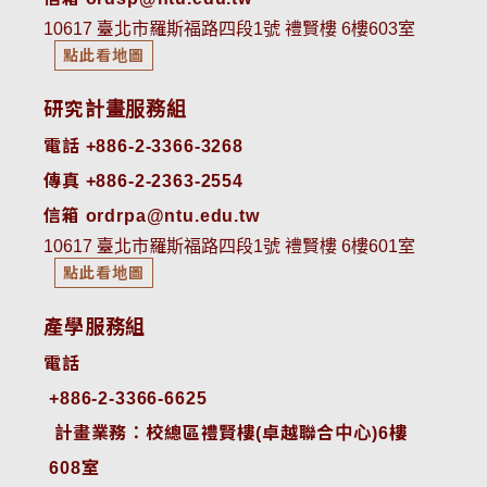
10617 臺北市羅斯福路四段1號 禮賢樓 6樓603室
點此看地圖
研究計畫服務組
電話 +886-2-3366-3268
傳真 +886-2-2363-2554
信箱 ordrpa@ntu.edu.tw
10617 臺北市羅斯福路四段1號 禮賢樓 6樓601室
點此看地圖
產學服務組
電話
+886-2-3366-6625
 計畫業務：校總區禮賢樓(卓越聯合中心)6樓
608室