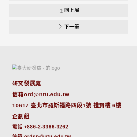
回上層
下一筆
研究發展處
信箱ord@ntu.edu.tw
10617 臺北市羅斯福路四段1號 禮賢樓 6樓
企劃組
電話 +886-2-3366-3262
信箱 ordsp@ntu.edu.tw