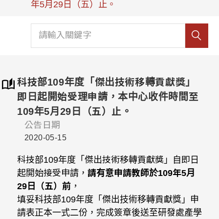
年5月29日（五）止。
科技部109年度「傑出技術移轉貢獻獎」
即日起開始受理申請，本中心收件時間至
109年5月29日（五）止。
公告日期
2020-05-15
科技部109年度「傑出技術移轉貢獻獎」自即日
起開始接受申請，
請有意申請教師於109年5月
29日（五）前
，
填妥科技部109年度「傑出技術移轉貢獻獎」申
請表正本一式二份，完成簽章後送至研發處產學