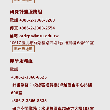
研究計畫服務組
電話 +886-2-3366-3268
傳真 +886-2-2363-2554
信箱 ordrpa@ntu.edu.tw
10617 臺北市羅斯福路四段1號 禮賢樓 6樓601室
點此看地圖
產學服務組
電話
+886-2-3366-6625
 計畫業務：校總區禮賢樓(卓越聯合中心)6樓
608室
+886-2-3366-8835
 研究空間業務：水源校區卓越研究大樓103室