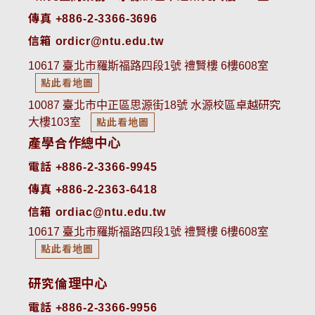
傳真 +886-2-3366-3696
信箱 ordicr@ntu.edu.tw
10617 臺北市羅斯福路四段1號 禮賢樓 6樓608室
點此看地圖
10087 臺北市中正區思源街18號 水源校區卓越研究
大樓103室
點此看地圖
產學合作總中心
電話 +886-2-3366-9945
傳真 +886-2-2363-6418
信箱 ordiac@ntu.edu.tw
10617 臺北市羅斯福路四段1號 禮賢樓 6樓608室
點此看地圖
研究倫理中心
電話 +886-2-3366-9956