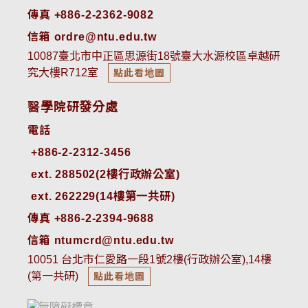
傳真 +886-2-2362-9082
信箱 ordre@ntu.edu.tw
10087臺北市中正區思源街18號臺大水源校區卓越研
究大樓R712室
點此看地圖
醫學院研發分處
電話
ext. 288502(2樓行政辦公室)    
ext. 262229(14樓第一共研)
傳真 +886-2-2394-9688
信箱 ntumcrd@ntu.edu.tw
10051 台北市仁愛路一段1號2樓(行政辦公室),14樓
(第一共研)
點此看地圖