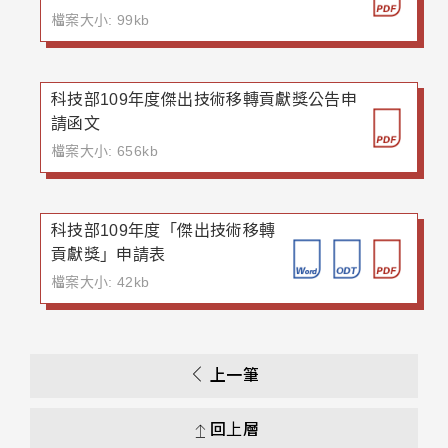
檔案大小: 99kb
科技部109年度傑出技術移轉貢獻獎公告申
請函文
檔案大小: 656kb
科技部109年度「傑出技術移轉
貢獻獎」申請表
檔案大小: 42kb
上一筆
回上層