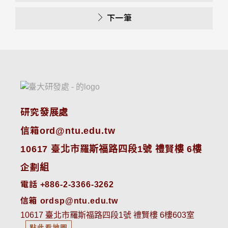
下一筆
研究發展處
信箱ord@ntu.edu.tw
10617 臺北市羅斯福路四段1號 禮賢樓 6樓
企劃組
電話 +886-2-3366-3262
信箱 ordsp@ntu.edu.tw
10617 臺北市羅斯福路四段1號 禮賢樓 6樓603室
點此看地圖