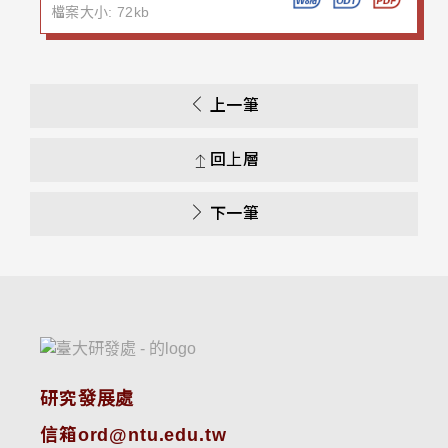
檔案大小: 72kb
上一筆
回上層
下一筆
研究發展處
信箱ord@ntu.edu.tw