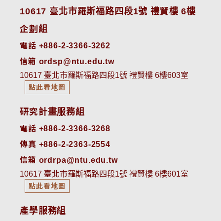
10617 臺北市羅斯福路四段1號 禮賢樓 6樓
企劃組
電話 +886-2-3366-3262
信箱 ordsp@ntu.edu.tw
10617 臺北市羅斯福路四段1號 禮賢樓 6樓603室
點此看地圖
研究計畫服務組
電話 +886-2-3366-3268
傳真 +886-2-2363-2554
信箱 ordrpa@ntu.edu.tw
10617 臺北市羅斯福路四段1號 禮賢樓 6樓601室
點此看地圖
產學服務組