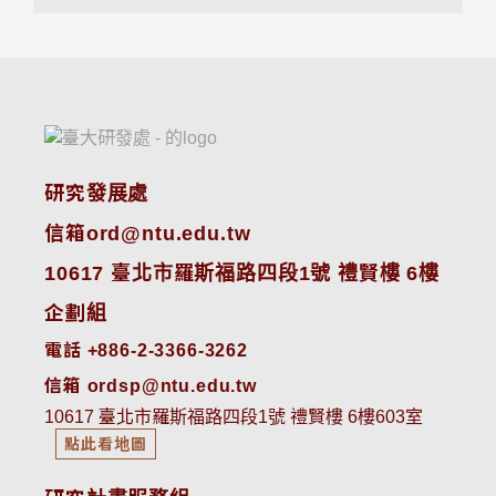
研究發展處
信箱ord@ntu.edu.tw
10617 臺北市羅斯福路四段1號 禮賢樓 6樓
企劃組
電話 +886-2-3366-3262
信箱 ordsp@ntu.edu.tw
10617 臺北市羅斯福路四段1號 禮賢樓 6樓603室
點此看地圖