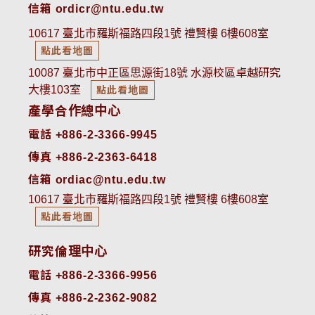
信箱 ordicr@ntu.edu.tw
10617 臺北市羅斯福路四段1號 禮賢樓 6樓608室
點此看地圖
10087 臺北市中正區思源街18號 水源校區卓越研究
大樓103室
點此看地圖
產學合作總中心
電話 +886-2-3366-9945
傳真 +886-2-2363-6418
信箱 ordiac@ntu.edu.tw
10617 臺北市羅斯福路四段1號 禮賢樓 6樓608室
點此看地圖
研究倫理中心
電話 +886-2-3366-9956
傳真 +886-2-2362-9082