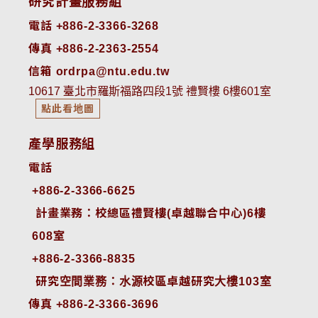
研究計畫服務組
電話 +886-2-3366-3268
傳真 +886-2-2363-2554
信箱 ordrpa@ntu.edu.tw
10617 臺北市羅斯福路四段1號 禮賢樓 6樓601室
點此看地圖
產學服務組
電話
+886-2-3366-6625
 計畫業務：校總區禮賢樓(卓越聯合中心)6樓
608室
+886-2-3366-8835
 研究空間業務：水源校區卓越研究大樓103室
傳真 +886-2-3366-3696