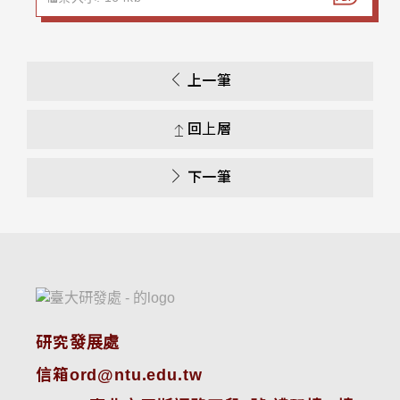
上一筆
回上層
下一筆
研究發展處
信箱ord@ntu.edu.tw