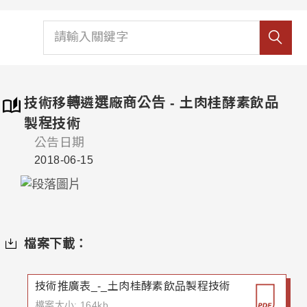
技術移轉遴選廠商公告 - 土肉桂酵素飲品
製程技術
公告日期
2018-06-15
檔案下載：
技術推廣表_-_土肉桂酵素飲品製程技術
檔案大小: 164kb