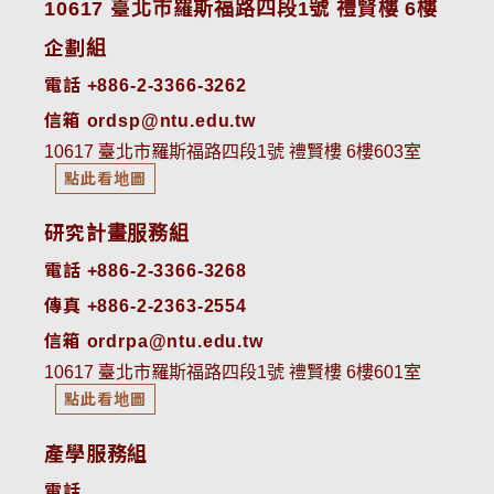
10617 臺北市羅斯福路四段1號 禮賢樓 6樓
企劃組
電話 +886-2-3366-3262
信箱 ordsp@ntu.edu.tw
10617 臺北市羅斯福路四段1號 禮賢樓 6樓603室
點此看地圖
研究計畫服務組
電話 +886-2-3366-3268
傳真 +886-2-2363-2554
信箱 ordrpa@ntu.edu.tw
10617 臺北市羅斯福路四段1號 禮賢樓 6樓601室
點此看地圖
產學服務組
電話