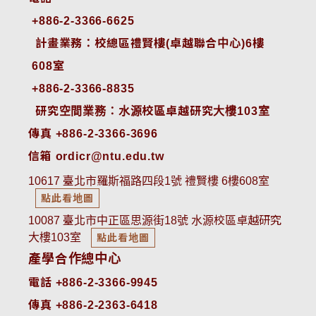
+886-2-3366-6625
 計畫業務：校總區禮賢樓(卓越聯合中心)6樓
608室
+886-2-3366-8835
 研究空間業務：水源校區卓越研究大樓103室
傳真 +886-2-3366-3696
信箱 ordicr@ntu.edu.tw
10617 臺北市羅斯福路四段1號 禮賢樓 6樓608室
點此看地圖
10087 臺北市中正區思源街18號 水源校區卓越研究
大樓103室
點此看地圖
產學合作總中心
電話 +886-2-3366-9945
傳真 +886-2-2363-6418