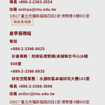
傳真 +886-2-2363-2554
信箱 ordrpa@ntu.edu.tw
10617 臺北市羅斯福路四段1號 禮賢樓 6樓601室
點此看地圖
產學服務組
電話
+886-2-3366-6625
 計畫業務：校總區禮賢樓(卓越聯合中心)6樓
608室
+886-2-3366-8835
 研究空間業務：水源校區卓越研究大樓103室
傳真 +886-2-3366-3696
信箱 ordicr@ntu.edu.tw
10617 臺北市羅斯福路四段1號 禮賢樓 6樓608室