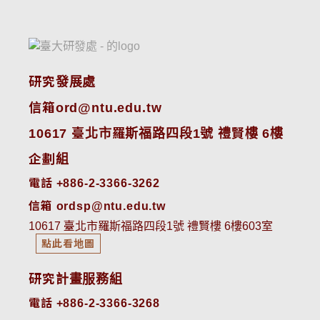
研究發展處
信箱ord@ntu.edu.tw
10617 臺北市羅斯福路四段1號 禮賢樓 6樓
企劃組
電話 +886-2-3366-3262
信箱 ordsp@ntu.edu.tw
10617 臺北市羅斯福路四段1號 禮賢樓 6樓603室
點此看地圖
研究計畫服務組
電話 +886-2-3366-3268