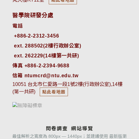
醫學院研發分處
電話
ext. 288502(2樓行政辦公室)    
ext. 262229(14樓第一共研)
傳真 +886-2-2394-9688
信箱 ntumcrd@ntu.edu.tw
10051 台北市仁愛路一段1號2樓(行政辦公室),14樓
(第一共研)
點此看地圖
問卷調查
網站導覽
最佳解析之寬度為 800px — 1440px；並建議使用 最新版瀏