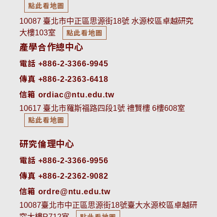
點此看地圖
10087 臺北市中正區思源街18號 水源校區卓越研究
大樓103室
點此看地圖
產學合作總中心
電話 +886-2-3366-9945
傳真 +886-2-2363-6418
信箱 ordiac@ntu.edu.tw
10617 臺北市羅斯福路四段1號 禮賢樓 6樓608室
點此看地圖
研究倫理中心
電話 +886-2-3366-9956
傳真 +886-2-2362-9082
信箱 ordre@ntu.edu.tw
10087臺北市中正區思源街18號臺大水源校區卓越研
究大樓R712室
點此看地圖