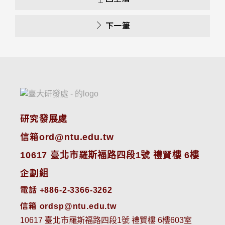
下一筆
研究發展處
信箱ord@ntu.edu.tw
10617 臺北市羅斯福路四段1號 禮賢樓 6樓
企劃組
電話 +886-2-3366-3262
信箱 ordsp@ntu.edu.tw
10617 臺北市羅斯福路四段1號 禮賢樓 6樓603室