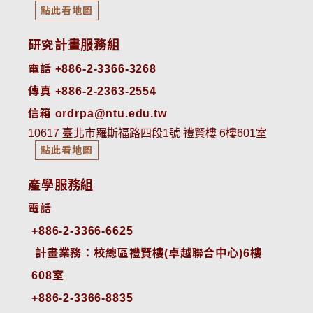
點此看地圖
研究計畫服務組
電話 +886-2-3366-3268
傳真 +886-2-2363-2554
信箱 ordrpa@ntu.edu.tw
10617 臺北市羅斯福路四段1號 禮賢樓 6樓601室
點此看地圖
產學服務組
電話
+886-2-3366-6625
 計畫業務：校總區禮賢樓(卓越聯合中心)6樓
608室
+886-2-3366-8835