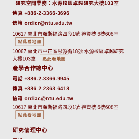
 研究空間業務：水源校區卓越研究大樓103室
傳真 +886-2-3366-3696
信箱 ordicr@ntu.edu.tw
10617 臺北市羅斯福路四段1號 禮賢樓 6樓608室
點此看地圖
10087 臺北市中正區思源街18號 水源校區卓越研究
大樓103室
點此看地圖
產學合作總中心
電話 +886-2-3366-9945
傳真 +886-2-2363-6418
信箱 ordiac@ntu.edu.tw
10617 臺北市羅斯福路四段1號 禮賢樓 6樓608室
點此看地圖
研究倫理中心