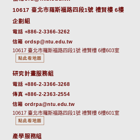
10617 臺北市羅斯福路四段1號 禮賢樓 6樓
企劃組
電話 +886-2-3366-3262
信箱 ordsp@ntu.edu.tw
10617 臺北市羅斯福路四段1號 禮賢樓 6樓603室
點此看地圖
研究計畫服務組
電話 +886-2-3366-3268
傳真 +886-2-2363-2554
信箱 ordrpa@ntu.edu.tw
10617 臺北市羅斯福路四段1號 禮賢樓 6樓601室
點此看地圖
產學服務組