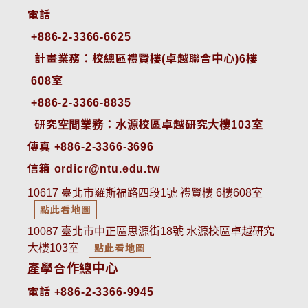
電話
+886-2-3366-6625
 計畫業務：校總區禮賢樓(卓越聯合中心)6樓
608室
+886-2-3366-8835
 研究空間業務：水源校區卓越研究大樓103室
傳真 +886-2-3366-3696
信箱 ordicr@ntu.edu.tw
10617 臺北市羅斯福路四段1號 禮賢樓 6樓608室
點此看地圖
10087 臺北市中正區思源街18號 水源校區卓越研究
大樓103室
點此看地圖
產學合作總中心
電話 +886-2-3366-9945