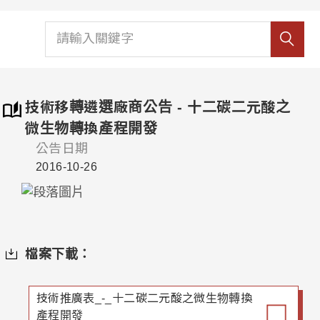
技術移轉遴選廠商公告 - 十二碳二元酸之
微生物轉換產程開發
公告日期
2016-10-26
檔案下載：
技術推廣表_-_十二碳二元酸之微生物轉換
產程開發