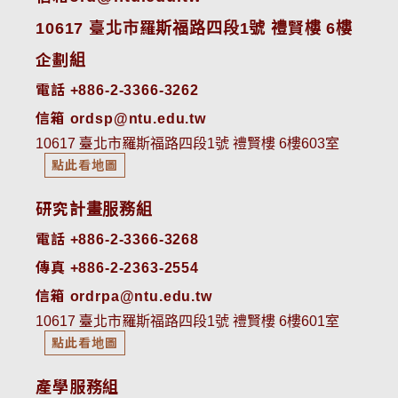
10617 臺北市羅斯福路四段1號 禮賢樓 6樓
企劃組
電話 +886-2-3366-3262
信箱 ordsp@ntu.edu.tw
10617 臺北市羅斯福路四段1號 禮賢樓 6樓603室
點此看地圖
研究計畫服務組
電話 +886-2-3366-3268
傳真 +886-2-2363-2554
信箱 ordrpa@ntu.edu.tw
10617 臺北市羅斯福路四段1號 禮賢樓 6樓601室
點此看地圖
產學服務組