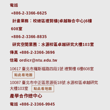
電話
+886-2-3366-6625
 計畫業務：校總區禮賢樓(卓越聯合中心)6樓
608室
+886-2-3366-8835
 研究空間業務：水源校區卓越研究大樓103室
傳真 +886-2-3366-3696
信箱 ordicr@ntu.edu.tw
10617 臺北市羅斯福路四段1號 禮賢樓 6樓608室
點此看地圖
10087 臺北市中正區思源街18號 水源校區卓越研究
大樓103室
點此看地圖
產學合作總中心
電話 +886-2-3366-9945