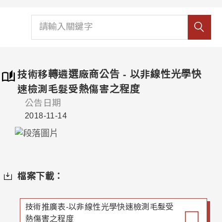
技術移轉遴選廠商公告 - 以非線性光學快
速檢測毛髮受熱傷害之程度
公告日期
2018-11-14
檔案下載：
技術推廣表-以非線性光學快速檢測毛髮受
熱傷害之程度