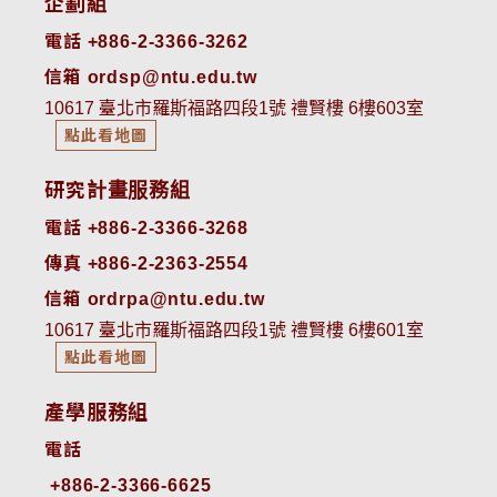
企劃組
電話 +886-2-3366-3262
信箱 ordsp@ntu.edu.tw
10617 臺北市羅斯福路四段1號 禮賢樓 6樓603室
點此看地圖
研究計畫服務組
電話 +886-2-3366-3268
傳真 +886-2-2363-2554
信箱 ordrpa@ntu.edu.tw
10617 臺北市羅斯福路四段1號 禮賢樓 6樓601室
點此看地圖
產學服務組
電話
+886-2-3366-6625