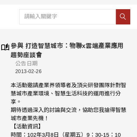
參與 打造智慧城市：物聯x雲端產業應用
趨勢座談會
公告日期
2013-02-26
本活動邀請產業界領導者及頂尖研發團隊針對智
慧城市產業環境、智慧生活科技的運用進行分
享。
期待透過深入的討論與交流，協助您我搶得智慧
城市產業先機！
【活動資訊】
時間：102年3月8日（星期五）9：30-15：10