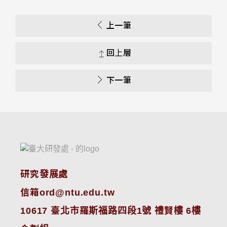
上一筆
回上層
下一筆
研究發展處
信箱ord@ntu.edu.tw
10617 臺北市羅斯福路四段1號 禮賢樓 6樓