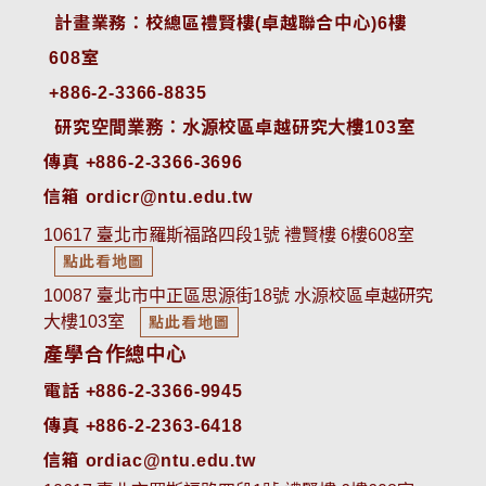
 計畫業務：校總區禮賢樓(卓越聯合中心)6樓
608室
+886-2-3366-8835
 研究空間業務：水源校區卓越研究大樓103室
傳真 +886-2-3366-3696
信箱 ordicr@ntu.edu.tw
10617 臺北市羅斯福路四段1號 禮賢樓 6樓608室
點此看地圖
10087 臺北市中正區思源街18號 水源校區卓越研究
大樓103室
點此看地圖
產學合作總中心
電話 +886-2-3366-9945
傳真 +886-2-2363-6418
信箱 ordiac@ntu.edu.tw