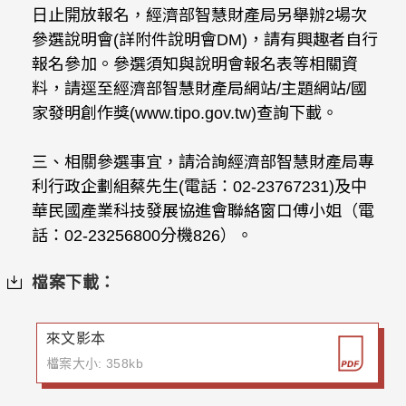
日止開放報名，經濟部智慧財產局另舉辦2場次
參選說明會(詳附件說明會DM)，請有興趣者自行
報名參加。參選須知與說明會報名表等相關資
料，請逕至經濟部智慧財產局網站/主題網站/國
家發明創作獎(www.tipo.gov.tw)查詢下載。
三、相關參選事宜，請洽詢經濟部智慧財產局專
利行政企劃組蔡先生(電話：02-23767231)及中
華民國產業科技發展協進會聯絡窗口傅小姐（電
話：02-23256800分機826）。
檔案下載：
來文影本
檔案大小: 358kb