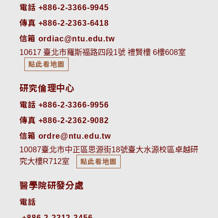
電話 +886-2-3366-9945
傳真 +886-2-2363-6418
信箱 ordiac@ntu.edu.tw
10617 臺北市羅斯福路四段1號 禮賢樓 6樓608室
點此看地圖
研究倫理中心
電話 +886-2-3366-9956
傳真 +886-2-2362-9082
信箱 ordre@ntu.edu.tw
10087臺北市中正區思源街18號臺大水源校區卓越研
究大樓R712室
點此看地圖
醫學院研發分處
電話