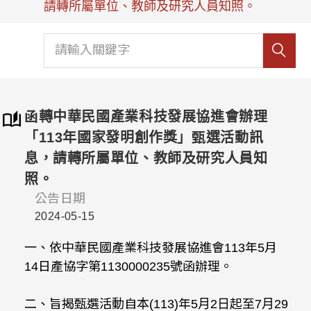
請轉所屬單位、教師及研究人員知照。
函轉中華民國產業科技發展協進會辦理
「113年國家發明創作獎」甄選活動訊
息，請轉所屬單位、教師及研究人員知
照。
公告日期
2024-05-15
一、依中華民國產業科技發展協進會113年5月
14日產協字第1130000235號函辦理。
二、旨揭甄選活動自本(113)年5月2日起至7月29