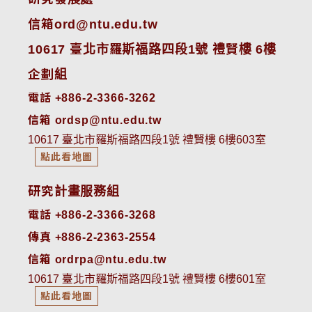
信箱ord@ntu.edu.tw
10617 臺北市羅斯福路四段1號 禮賢樓 6樓
企劃組
電話 +886-2-3366-3262
信箱 ordsp@ntu.edu.tw
10617 臺北市羅斯福路四段1號 禮賢樓 6樓603室
點此看地圖
研究計畫服務組
電話 +886-2-3366-3268
傳真 +886-2-2363-2554
信箱 ordrpa@ntu.edu.tw
10617 臺北市羅斯福路四段1號 禮賢樓 6樓601室
點此看地圖