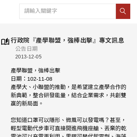
行政院『產學聯盟，強棒出擊』專文訊息
公告日期
2013-12-05
產學聯盟，強棒出擊
日期：102-11-08
產學大、小聯盟的推動，是希望建立產學合作的
新典範，整合研發能量，結合企業需求，共創雙
贏的新局面。
您知道口罩可以隱形、微風可以發電嗎？甚至，
輕型電動代步車可直接開進飛機座艙、丟棄的乾
電池可以充電再利用、果膠可替代起雲劑、海藻