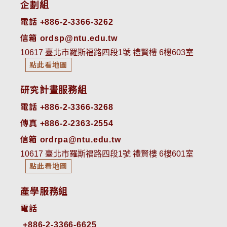
企劃組
電話 +886-2-3366-3262
信箱 ordsp@ntu.edu.tw
10617 臺北市羅斯福路四段1號 禮賢樓 6樓603室
點此看地圖
研究計畫服務組
電話 +886-2-3366-3268
傳真 +886-2-2363-2554
信箱 ordrpa@ntu.edu.tw
10617 臺北市羅斯福路四段1號 禮賢樓 6樓601室
點此看地圖
產學服務組
電話
+886-2-3366-6625