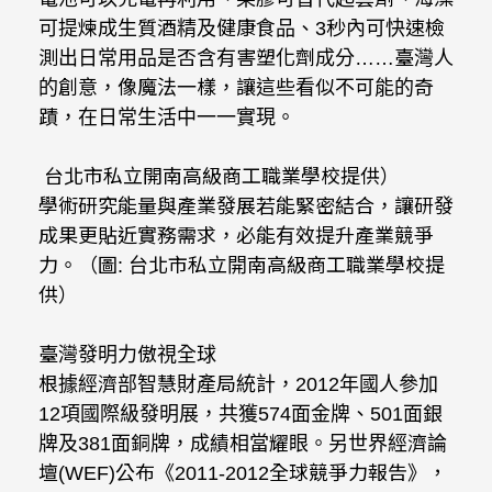
可提煉成生質酒精及健康食品、3秒內可快速檢
測出日常用品是否含有害塑化劑成分……臺灣人
的創意，像魔法一樣，讓這些看似不可能的奇
蹟，在日常生活中一一實現。
台北市私立開南高級商工職業學校提供）
學術研究能量與產業發展若能緊密結合，讓研發
成果更貼近實務需求，必能有效提升產業競爭
力。（圖: 台北市私立開南高級商工職業學校提
供）
臺灣發明力傲視全球
根據經濟部智慧財產局統計，2012年國人參加
12項國際級發明展，共獲574面金牌、501面銀
牌及381面銅牌，成績相當耀眼。另世界經濟論
壇(WEF)公布《2011-2012全球競爭力報告》，