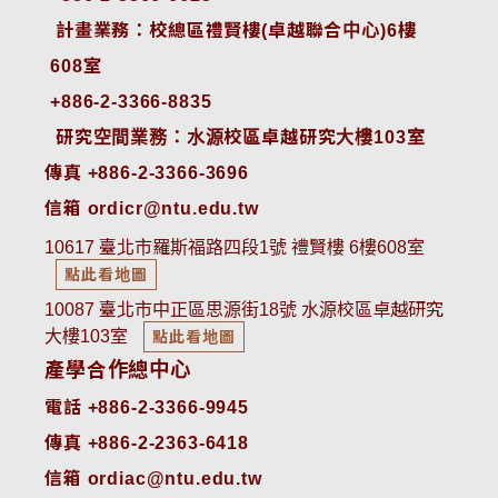
 計畫業務：校總區禮賢樓(卓越聯合中心)6樓
608室
+886-2-3366-8835
 研究空間業務：水源校區卓越研究大樓103室
傳真 +886-2-3366-3696
信箱 ordicr@ntu.edu.tw
10617 臺北市羅斯福路四段1號 禮賢樓 6樓608室
點此看地圖
10087 臺北市中正區思源街18號 水源校區卓越研究
大樓103室
點此看地圖
產學合作總中心
電話 +886-2-3366-9945
傳真 +886-2-2363-6418
信箱 ordiac@ntu.edu.tw