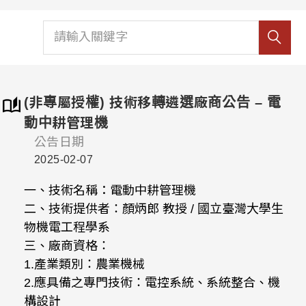
(非專屬授權) 技術移轉遴選廠商公告 – 電
動中耕管理機
公告日期
2025-02-07
一、技術名稱：電動中耕管理機
二、技術提供者：顏炳郎 教授 / 國立臺灣大學生
物機電工程學系
三、廠商資格：
1.產業類別：農業機械
2.應具備之專門技術：電控系統、系統整合、機
構設計