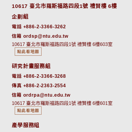
10617 臺北市羅斯福路四段1號 禮賢樓 6樓
企劃組
電話 +886-2-3366-3262
信箱 ordsp@ntu.edu.tw
10617 臺北市羅斯福路四段1號 禮賢樓 6樓603室
點此看地圖
研究計畫服務組
電話 +886-2-3366-3268
傳真 +886-2-2363-2554
信箱 ordrpa@ntu.edu.tw
10617 臺北市羅斯福路四段1號 禮賢樓 6樓601室
點此看地圖
產學服務組