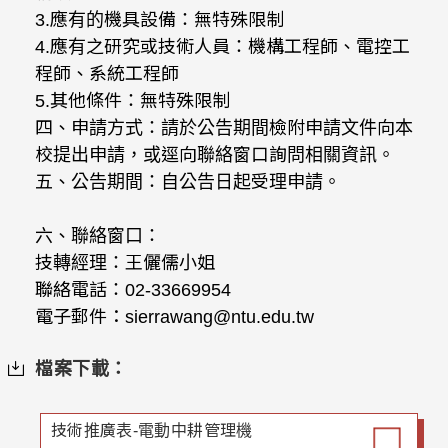
3.應有的機具設備：無特殊限制
4.應有之研究或技術人員：機構工程師、電控工
程師、系統工程師
5.其他條件：無特殊限制
四、申請方式：請於公告期間檢附申請文件向本
校提出申請，或逕向聯絡窗口詢問相關資訊。
五、公告期間：自公告日起受理申請。
六、聯絡窗口：
技轉經理：王儷儒小姐
聯絡電話：02-33669954
電子郵件：sierrawang@ntu.edu.tw
檔案下載：
技術推廣表-電動中耕管理機