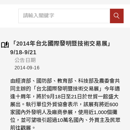
「2014年台北國際發明暨技術交易展」
9/18-9/21
公告日期
2014-09-16
由經濟部、國防部、教育部、科技部及農委會共
同主辦的「台北國際發明暨技術交易展」今年適
逢十周年，將於9月18日至21日於世貿一館盛大
展出。執行單位外貿協會表示，該展有將近600
家國內外發明人及廠商參展，使用近1,000個攤
位，並可望吸引超過10萬名國內、外買主及民眾
前往觀展。