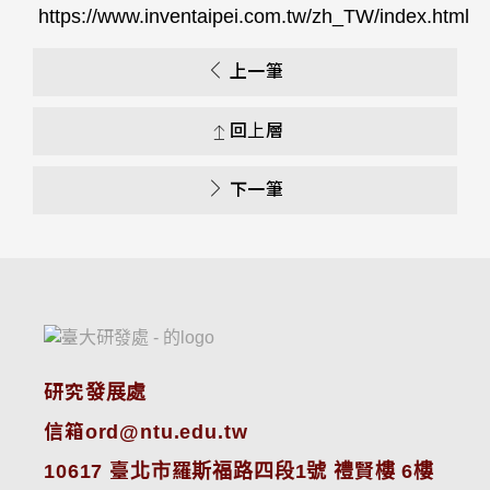
https://www.inventaipei.com.tw/zh_TW/index.html
上一筆
回上層
下一筆
研究發展處
信箱ord@ntu.edu.tw
10617 臺北市羅斯福路四段1號 禮賢樓 6樓