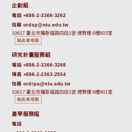
企劃組
電話 +886-2-3366-3262
信箱 ordsp@ntu.edu.tw
10617 臺北市羅斯福路四段1號 禮賢樓 6樓603室
點此看地圖
研究計畫服務組
電話 +886-2-3366-3268
傳真 +886-2-2363-2554
信箱 ordrpa@ntu.edu.tw
10617 臺北市羅斯福路四段1號 禮賢樓 6樓601室
點此看地圖
產學服務組
電話