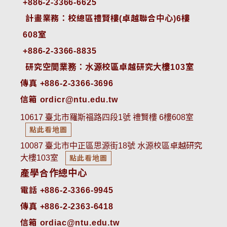
+886-2-3366-6625
 計畫業務：校總區禮賢樓(卓越聯合中心)6樓
608室
+886-2-3366-8835
 研究空間業務：水源校區卓越研究大樓103室
傳真 +886-2-3366-3696
信箱 ordicr@ntu.edu.tw
10617 臺北市羅斯福路四段1號 禮賢樓 6樓608室
點此看地圖
10087 臺北市中正區思源街18號 水源校區卓越研究
大樓103室
點此看地圖
產學合作總中心
電話 +886-2-3366-9945
傳真 +886-2-2363-6418
信箱 ordiac@ntu.edu.tw