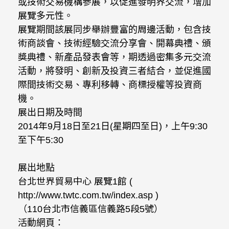
或技術交易機構參展，以促進發明界交流，增加
展覽多元性。
展覽期間該展同步舉辦豐富的周邊活動，包含技
術商談會、技術經驗交流分享會、開幕典禮、頒
獎典禮、新產品發表會等，期透過密集多元交流
活動，將發明、創新及投資三者結合，並促進國
際間技術交易、專利移轉、商標授權等投資商
機。
展出日期及時間
2014年9月18日至21日(星期四至日)，上午9:30
至下午5:30
展出地點
台北世界貿易中心 展覽1館 (
http://www.twtc.com.tw/index.asp )
（110台北市信義區信義路5段5號）
活動網頁：