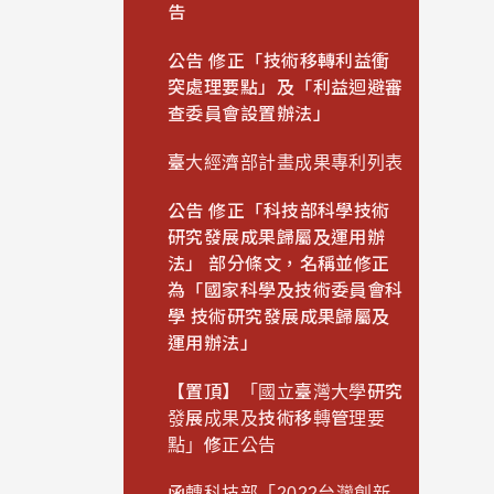
告
公告 修正「技術移轉利益衝
突處理要點」及「利益迴避審
查委員會設置辦法」
臺大經濟部計畫成果專利列表
公告 修正「科技部科學技術
研究發展成果歸屬及運用辦
法」 部分條文，名稱並修正
為「國家科學及技術委員會科
學 技術研究發展成果歸屬及
運用辦法」
【置頂】「國立臺灣大學研究
發展成果及技術移轉管理要
點」修正公告
函轉科技部「2022台灣創新