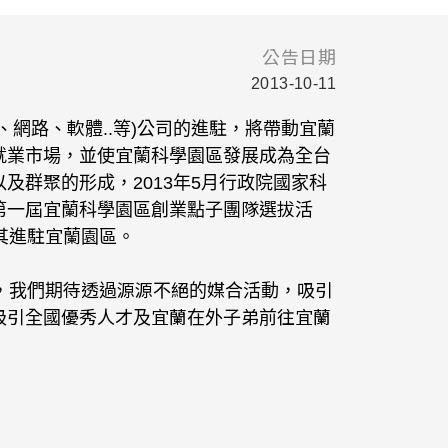
公告日期
2013-10-11
網路、軟體..等)公司的進駐，將帶動宜蘭
就業市場，並使宜蘭科學園區發展成為全台
及群聚的形成，2013年5月行政院國家科
第一屆宜蘭科學園區創業點子團隊選拔活
其進駐宜蘭園區。
，我們期待透過源源不絕的媒合活動，吸引
吸引全國優秀人才及宜蘭在外子弟前往宜蘭