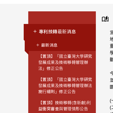
專利技轉最新消息
最新消息
【置頂】「國立臺灣大學研究
發展成果及技術移轉管理辦
法」修正公告
【置頂】「國立臺灣大學研究
發展成果及技術移轉管理辦法
施行細則」修正公告
【置頂】技術移轉(含新創)利
益衝突審查與管理情形公告