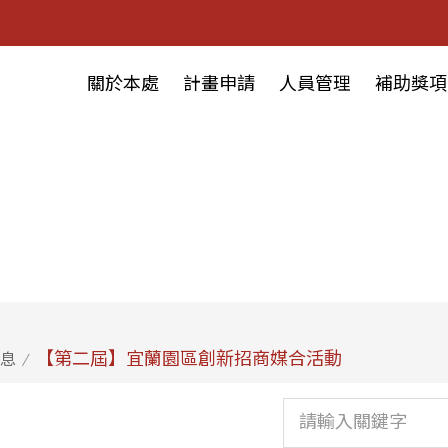
關於本處
計畫申請
人員管理
補助獎項
【第二屆】宜蘭園區創新招商媒合活動
息