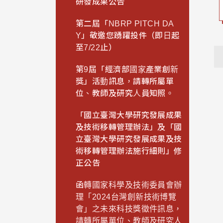
研發成果公告
第二屆「NBRP PITCH DA
Y」敬邀您踴躍投件（即日起
至7/22止）
第9屆「經濟部國家產業創新
獎」活動訊息，請轉所屬單
位、教師及研究人員知照。
「國立臺灣大學研究發展成果
及技術移轉管理辦法」及「國
立臺灣大學研究發展成果及技
術移轉管理辦法施行細則」修
正公告
函轉國家科學及技術委員會辦
理「2024台灣創新技術博覽
會」之未來科技獎徵件訊息，
請轉所屬單位、教師及研究人