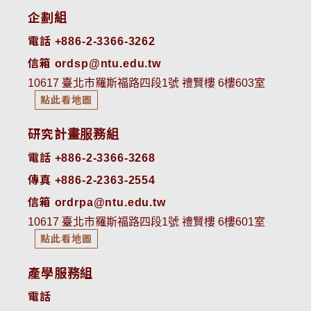
企劃組
電話 +886-2-3366-3262
信箱 ordsp@ntu.edu.tw
10617 臺北市羅斯福路四段1號 禮賢樓 6樓603室
點此看地圖
研究計畫服務組
電話 +886-2-3366-3268
傳真 +886-2-2363-2554
信箱 ordrpa@ntu.edu.tw
10617 臺北市羅斯福路四段1號 禮賢樓 6樓601室
點此看地圖
產學服務組
電話