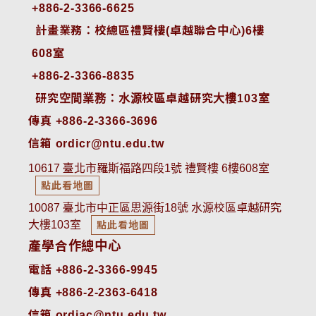
+886-2-3366-6625
 計畫業務：校總區禮賢樓(卓越聯合中心)6樓
608室
+886-2-3366-8835
 研究空間業務：水源校區卓越研究大樓103室
傳真 +886-2-3366-3696
信箱 ordicr@ntu.edu.tw
10617 臺北市羅斯福路四段1號 禮賢樓 6樓608室
點此看地圖
10087 臺北市中正區思源街18號 水源校區卓越研究
大樓103室
點此看地圖
產學合作總中心
電話 +886-2-3366-9945
傳真 +886-2-2363-6418
信箱 ordiac@ntu.edu.tw