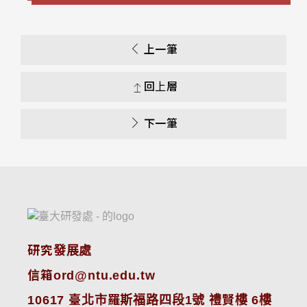
上一筆
回上層
下一筆
研究發展處
信箱ord@ntu.edu.tw
10617 臺北市羅斯福路四段1號 禮賢樓 6樓