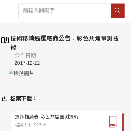
技術移轉遴選廠商公告 - 彩色共焦量測技
術
公告日期
2017-12-22
檔案下載：
技術推廣表-彩色共焦量測技術
檔案大小: 527kb