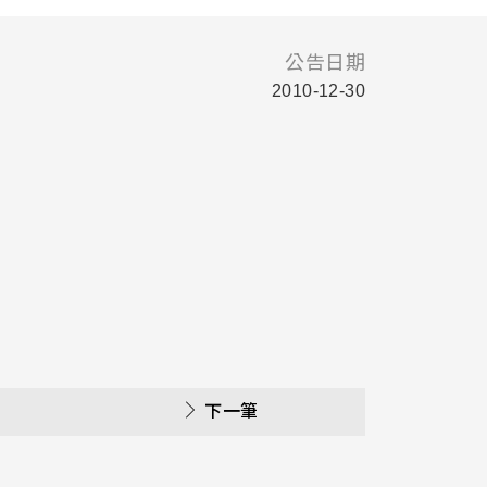
公告日期
2010-12-30
下一筆