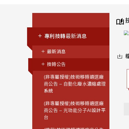
專利技轉最新消息
最新消息
技轉公告
(非專屬授權)技術移轉遴選廠
商公告 – 自動化廢水濃縮處理
系統
(非專屬授權)技術移轉遴選廠
商公告 – 光功能分子AI設計平
台