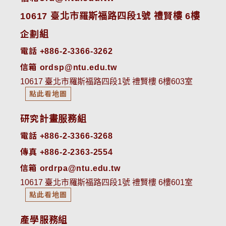
10617 臺北市羅斯福路四段1號 禮賢樓 6樓
企劃組
電話 +886-2-3366-3262
信箱 ordsp@ntu.edu.tw
10617 臺北市羅斯福路四段1號 禮賢樓 6樓603室
點此看地圖
研究計畫服務組
電話 +886-2-3366-3268
傳真 +886-2-2363-2554
信箱 ordrpa@ntu.edu.tw
10617 臺北市羅斯福路四段1號 禮賢樓 6樓601室
點此看地圖
產學服務組