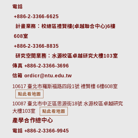
電話
+886-2-3366-6625
 計畫業務：校總區禮賢樓(卓越聯合中心)6樓
608室
+886-2-3366-8835
 研究空間業務：水源校區卓越研究大樓103室
傳真 +886-2-3366-3696
信箱 ordicr@ntu.edu.tw
10617 臺北市羅斯福路四段1號 禮賢樓 6樓608室
點此看地圖
10087 臺北市中正區思源街18號 水源校區卓越研究
大樓103室
點此看地圖
產學合作總中心
電話 +886-2-3366-9945