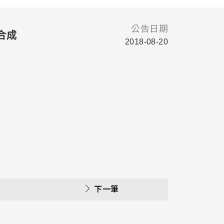
公告日期
合成
2018-08-20
下一筆