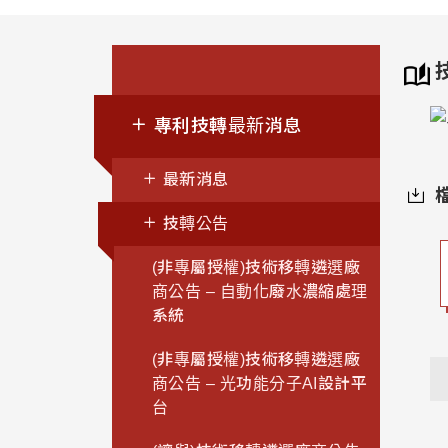
專利技轉最新消息
最新消息
技轉公告
(非專屬授權)技術移轉遴選廠
商公告 – 自動化廢水濃縮處理
系統
(非專屬授權)技術移轉遴選廠
商公告 – 光功能分子AI設計平
台