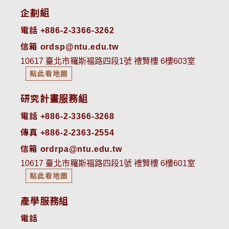
企劃組
電話 +886-2-3366-3262
信箱 ordsp@ntu.edu.tw
10617 臺北市羅斯福路四段1號 禮賢樓 6樓603室
點此看地圖
研究計畫服務組
電話 +886-2-3366-3268
傳真 +886-2-2363-2554
信箱 ordrpa@ntu.edu.tw
10617 臺北市羅斯福路四段1號 禮賢樓 6樓601室
點此看地圖
產學服務組
電話