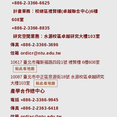
+886-2-3366-6625
 計畫業務：校總區禮賢樓(卓越聯合中心)6樓
608室
+886-2-3366-8835
 研究空間業務：水源校區卓越研究大樓103室
傳真 +886-2-3366-3696
信箱 ordicr@ntu.edu.tw
10617 臺北市羅斯福路四段1號 禮賢樓 6樓608室
點此看地圖
10087 臺北市中正區思源街18號 水源校區卓越研究
大樓103室
點此看地圖
產學合作總中心
電話 +886-2-3366-9945
傳真 +886-2-2363-6418
信箱 ordiac@ntu.edu.tw