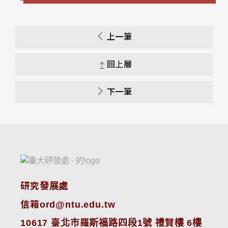
上一筆
回上層
下一筆
研究發展處
信箱ord@ntu.edu.tw
10617 臺北市羅斯福路四段1號 禮賢樓 6樓