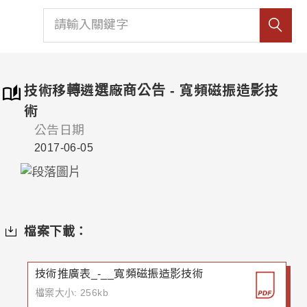
技術移轉遴選廠商公告 - 寬頻磁振造影技
術
公告日期
2017-06-05
檔案下載：
技術推廣表_-__寬頻磁振造影技術
檔案大小: 256kb