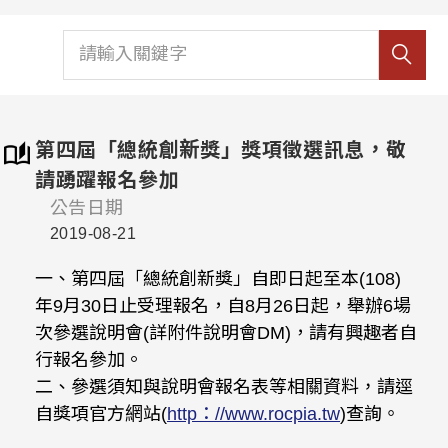
第四屆「總統創新獎」獎項徵選訊息，敬
請踴躍報名參加
公告日期
2019-08-21
一、第四屆「總統創新獎」自即日起至本(108)
年9月30日止受理報名，自8月26日起，舉辦6場
次參選說明會(詳附件說明會DM)，請有興趣者自
行報名參加。
二、參選須知與說明會報名表等相關資料，請逕
自獎項官方網站(
http：//www.rocpia.tw
)查詢。