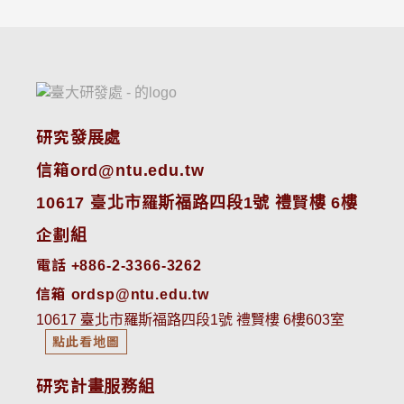
研究發展處
信箱ord@ntu.edu.tw
10617 臺北市羅斯福路四段1號 禮賢樓 6樓
企劃組
電話 +886-2-3366-3262
信箱 ordsp@ntu.edu.tw
10617 臺北市羅斯福路四段1號 禮賢樓 6樓603室
點此看地圖
研究計畫服務組