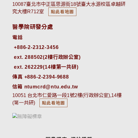
10087臺北市中正區思源街18號臺大水源校區卓越研
究大樓R712室
點此看地圖
醫學院研發分處
電話
ext. 288502(2樓行政辦公室)    
ext. 262229(14樓第一共研)
傳真 +886-2-2394-9688
信箱 ntumcrd@ntu.edu.tw
10051 台北市仁愛路一段1號2樓(行政辦公室),14樓
(第一共研)
點此看地圖