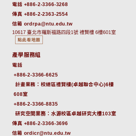
電話 +886-2-3366-3268
傳真 +886-2-2363-2554
信箱 ordrpa@ntu.edu.tw
10617 臺北市羅斯福路四段1號 禮賢樓 6樓601室
點此看地圖
產學服務組
電話
+886-2-3366-6625
 計畫業務：校總區禮賢樓(卓越聯合中心)6樓
608室
+886-2-3366-8835
 研究空間業務：水源校區卓越研究大樓103室
傳真 +886-2-3366-3696
信箱 ordicr@ntu.edu.tw