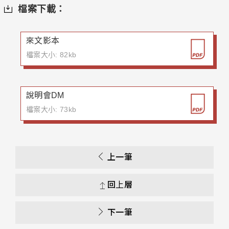
檔案下載：
來文影本
檔案大小: 82kb
說明會DM
檔案大小: 73kb
上一筆
回上層
下一筆