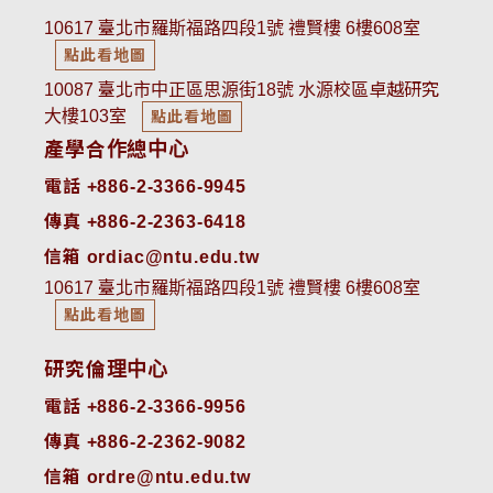
10617 臺北市羅斯福路四段1號 禮賢樓 6樓608室
點此看地圖
10087 臺北市中正區思源街18號 水源校區卓越研究
大樓103室
點此看地圖
產學合作總中心
電話 +886-2-3366-9945
傳真 +886-2-2363-6418
信箱 ordiac@ntu.edu.tw
10617 臺北市羅斯福路四段1號 禮賢樓 6樓608室
點此看地圖
研究倫理中心
電話 +886-2-3366-9956
傳真 +886-2-2362-9082
信箱 ordre@ntu.edu.tw