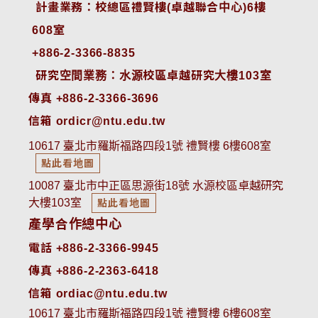
 計畫業務：校總區禮賢樓(卓越聯合中心)6樓
608室
+886-2-3366-8835
 研究空間業務：水源校區卓越研究大樓103室
傳真 +886-2-3366-3696
信箱 ordicr@ntu.edu.tw
10617 臺北市羅斯福路四段1號 禮賢樓 6樓608室
點此看地圖
10087 臺北市中正區思源街18號 水源校區卓越研究
大樓103室
點此看地圖
產學合作總中心
電話 +886-2-3366-9945
傳真 +886-2-2363-6418
信箱 ordiac@ntu.edu.tw
10617 臺北市羅斯福路四段1號 禮賢樓 6樓608室