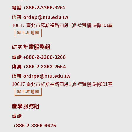
電話 +886-2-3366-3262
信箱 ordsp@ntu.edu.tw
10617 臺北市羅斯福路四段1號 禮賢樓 6樓603室
點此看地圖
研究計畫服務組
電話 +886-2-3366-3268
傳真 +886-2-2363-2554
信箱 ordrpa@ntu.edu.tw
10617 臺北市羅斯福路四段1號 禮賢樓 6樓601室
點此看地圖
產學服務組
電話
+886-2-3366-6625