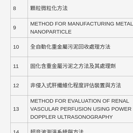
8
顆粒微粒化方法
METHOD FOR MANUFACTURING META
9
NANOPARTICLE
10
全自動化重金屬污泥回收處理方法
11
固化含重金屬污泥之方法及其處理劑
12
非侵入式肝纖維化程度評估裝置與方法
METHOD FOR EVALUATION OF RENAL
13
VASCULAR PERFUSION USING POWER
DOPPLER ULTRASONOGRAPHY
14
超音波測溫系統與方法