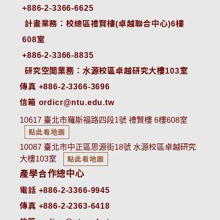
+886-2-3366-6625
 計畫業務：校總區禮賢樓(卓越聯合中心)6樓
608室
+886-2-3366-8835
 研究空間業務：水源校區卓越研究大樓103室
傳真 +886-2-3366-3696
信箱 ordicr@ntu.edu.tw
10617 臺北市羅斯福路四段1號 禮賢樓 6樓608室
點此看地圖
10087 臺北市中正區思源街18號 水源校區卓越研究
大樓103室
點此看地圖
產學合作總中心
電話 +886-2-3366-9945
傳真 +886-2-2363-6418