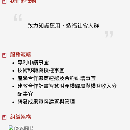
我們的任務
致力知識運用，造福社會人群
服務範疇
專利申請事宜
技術移轉與授權事宜
產學合作廠商遴選及合約研議事宜
建教合作計畫智慧財產權歸屬與權益收入分
配事宜
研發成果資料建置與管理
組織架構