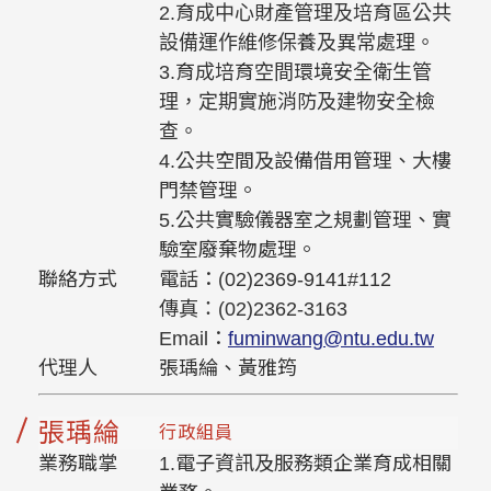
2.育成中心財產管理及培育區公共
設備運作維修保養及異常處理。
3.育成培育空間環境安全衛生管
理，定期實施消防及建物安全檢
查。
4.公共空間及設備借用管理、大樓
門禁管理。
5.公共實驗儀器室之規劃管理、實
驗室廢棄物處理。
聯絡方式
電話：(02)2369-9141#112
傳真：(02)2362-3163
Email：
fuminwang@ntu.edu.tw
代理人
張瑀綸、黃雅筠
張瑀綸
行政組員
業務職掌
1.電子資訊及服務類企業育成相關