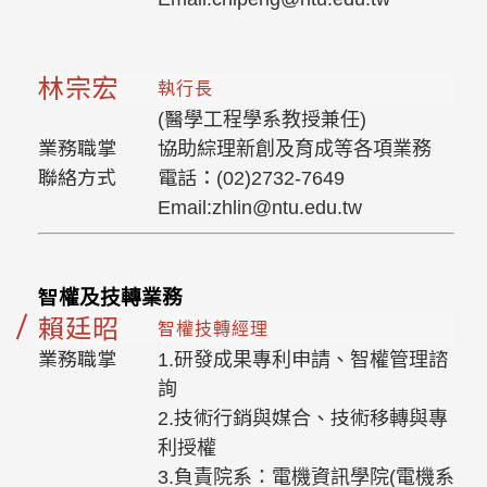
林宗宏
執行長
(醫學工程學系教授兼任)
業務職掌
協助綜理新創及育成等各項業務
聯絡方式
電話：(02)2732-7649
Email:zhlin@ntu.edu.tw
智權及技轉業務
賴廷昭
智權技轉經理
業務職掌
1.研發成果專利申請、智權管理諮
詢
2.技術行銷與媒合、技術移轉與專
利授權
3.負責院系：電機資訊學院(電機系