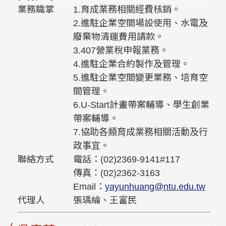
業務職掌
1.育成業務相關經費核銷。
2.進駐企業空間場設使用、水電及
廢棄物清運費用請款。
3.407營業稅申報業務。
4.進駐企業合約製作及管理。
5.進駐企業空間變更業務、培育空
間管理。
6.U-Start計畫帶案輔導、學生創業
帶案輔導。
7.協助各類育成業務相關活動及行
政事宜。
聯絡方式
電話：(02)2369-9141#117
傳真：(02)2362-3163
Email：
yayunhuang@ntu.edu.tw
代理人
張瑀綸、王富民