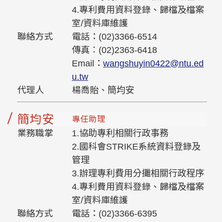
4.專利費用資料登錄、歸檔及檔案
室/資料庫維護
聯絡方式
電話：(02)3366-6514
傳真：(02)2363-6418
Email：
wangshuyin0422
@ntu.ed
u.tw
代理人
楊喬貽、簡均安
簡均安
專任助理
業務職掌
1.協助專利相關行政事務
2.國科會STRIKE系統資料登錄及
管理
3.辦理專利費用分攤相關行政程序
4.專利費用資料登錄、歸檔及檔案
室/資料庫維護
聯絡方式
電話：(02)3366-6395