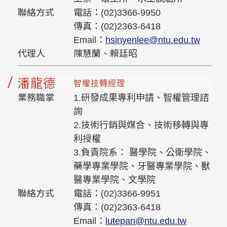
聯絡方式
電話：(02)3366-9950
傳真：(02)2363-6418
Email：
hsinyenlee@ntu.edu.tw
代理人
陳慧蘭、賴廷昭
潘龍德
智權技轉經理
業務職掌
1.研發成果專利申請、智權管理諮
詢
2.技術行銷與媒合、技術移轉與專
利授權
3.負責院系： 醫學院、公衛學院、
藥學專業學院、牙醫專業學院、獸
醫專業學院、文學院
聯絡方式
電話：(02)3366-9951
傳真：(02)2363-6418
Email：
lutepan@ntu.edu.tw