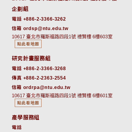
企劃組
電話 +886-2-3366-3262
信箱 ordsp@ntu.edu.tw
10617 臺北市羅斯福路四段1號 禮賢樓 6樓603室
點此看地圖
研究計畫服務組
電話 +886-2-3366-3268
傳真 +886-2-2363-2554
信箱 ordrpa@ntu.edu.tw
10617 臺北市羅斯福路四段1號 禮賢樓 6樓601室
點此看地圖
產學服務組
電話