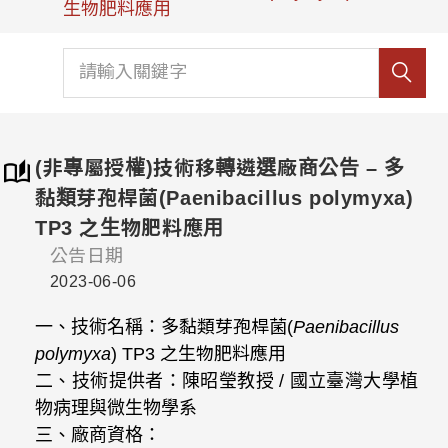
生物肥料應用
(非專屬授權)技術移轉遴選廠商公告 – 多
黏類芽孢桿菌(Paenibacillus polymyxa)
TP3 之生物肥料應用
公告日期
2023-06-06
一、技術名稱：
多黏類芽孢桿菌(
Paenibacillus
polymyxa
) TP3 之生物肥料應用
二、技術提供者：陳昭瑩教授 / 國立臺灣大學植
物病理與微生物學系
三、廠商資格：