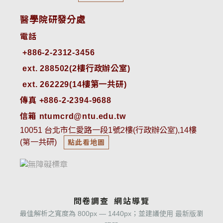
醫學院研發分處
電話
ext. 288502(2樓行政辦公室)    
ext. 262229(14樓第一共研)
傳真 +886-2-2394-9688
信箱 ntumcrd@ntu.edu.tw
10051 台北市仁愛路一段1號2樓(行政辦公室),14樓
(第一共研)
點此看地圖
問卷調查
網站導覽
最佳解析之寬度為 800px — 1440px；並建議使用 最新版瀏