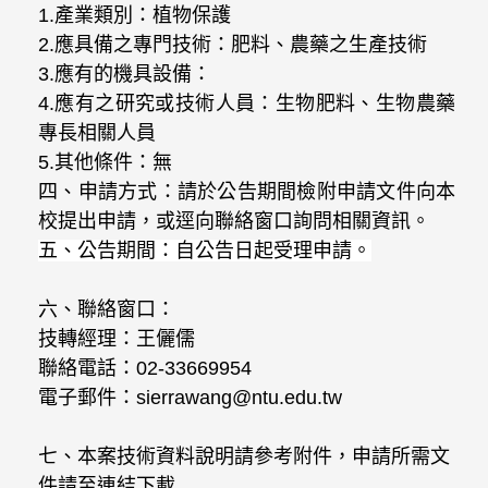
1.
產業類別：植物保護
2.
應具備之專門技術：肥料、農藥之生產技術
3.
應有的機具設備：
4.
應有之研究或技術人員：生物肥料、生物農藥
專長相關人員
5.
其他條件：無
四、申請方式：請於公告期間檢附申請文件向本
校提出申請，或逕向聯絡窗口詢問相關資訊。
五、公告期間：
自公告日起受理申請。
六、聯絡窗口：
技轉經理：王儷儒
聯絡電話：02-33669954
電子郵件：sierrawang@ntu.edu.tw
七、本案技術資料說明請參考附件，申請所需文
件請至連結下載