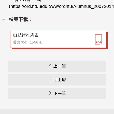
(https://ord.ntu.edu.tw/w/ordntu/Alumnus_200720
檔案下載：
01技術推廣表
檔案大小: 1556kb
上一筆
回上層
下一筆