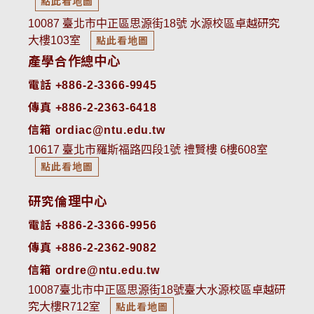
點此看地圖
10087 臺北市中正區思源街18號 水源校區卓越研究
大樓103室
點此看地圖
產學合作總中心
電話 +886-2-3366-9945
傳真 +886-2-2363-6418
信箱 ordiac@ntu.edu.tw
10617 臺北市羅斯福路四段1號 禮賢樓 6樓608室
點此看地圖
研究倫理中心
電話 +886-2-3366-9956
傳真 +886-2-2362-9082
信箱 ordre@ntu.edu.tw
10087臺北市中正區思源街18號臺大水源校區卓越研
究大樓R712室
點此看地圖