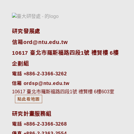
研究發展處
信箱ord@ntu.edu.tw
10617 臺北市羅斯福路四段1號 禮賢樓 6樓
企劃組
電話 +886-2-3366-3262
信箱 ordsp@ntu.edu.tw
10617 臺北市羅斯福路四段1號 禮賢樓 6樓603室
點此看地圖
研究計畫服務組
電話 +886-2-3366-3268
傳真 +886-2-2363-2554