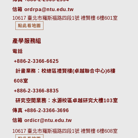
信箱 ordrpa@ntu.edu.tw
10617 臺北市羅斯福路四段1號 禮賢樓 6樓601室
點此看地圖
產學服務組
電話
+886-2-3366-6625
 計畫業務：校總區禮賢樓(卓越聯合中心)6樓
608室
+886-2-3366-8835
 研究空間業務：水源校區卓越研究大樓103室
傳真 +886-2-3366-3696
信箱 ordicr@ntu.edu.tw
10617 臺北市羅斯福路四段1號 禮賢樓 6樓608室