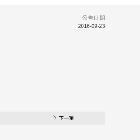
公告日期
2016-09-23
下一筆