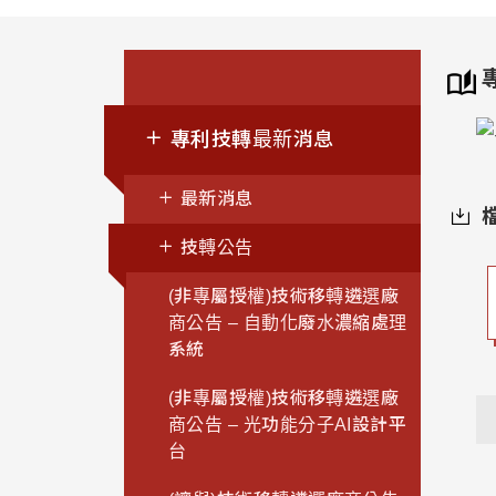
專利技轉最新消息
最新消息
技轉公告
(非專屬授權)技術移轉遴選廠
商公告 – 自動化廢水濃縮處理
系統
(非專屬授權)技術移轉遴選廠
商公告 – 光功能分子AI設計平
台