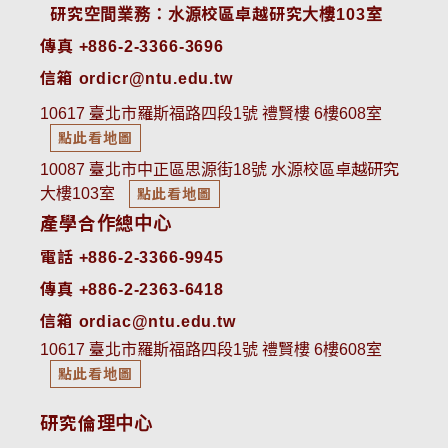
 研究空間業務：水源校區卓越研究大樓103室
傳真 +886-2-3366-3696
信箱 ordicr@ntu.edu.tw
10617 臺北市羅斯福路四段1號 禮賢樓 6樓608室
點此看地圖
10087 臺北市中正區思源街18號 水源校區卓越研究
大樓103室
點此看地圖
產學合作總中心
電話 +886-2-3366-9945
傳真 +886-2-2363-6418
信箱 ordiac@ntu.edu.tw
10617 臺北市羅斯福路四段1號 禮賢樓 6樓608室
點此看地圖
研究倫理中心