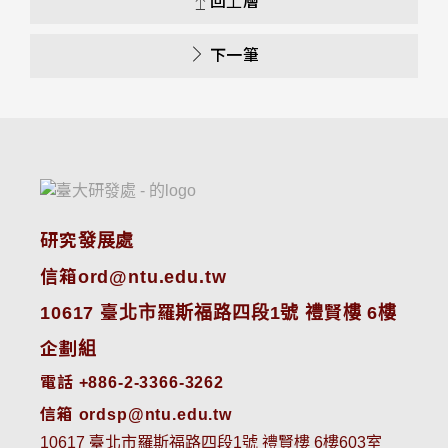
回上層
下一筆
研究發展處
信箱ord@ntu.edu.tw
10617 臺北市羅斯福路四段1號 禮賢樓 6樓
企劃組
電話 +886-2-3366-3262
信箱 ordsp@ntu.edu.tw
10617 臺北市羅斯福路四段1號 禮賢樓 6樓603室