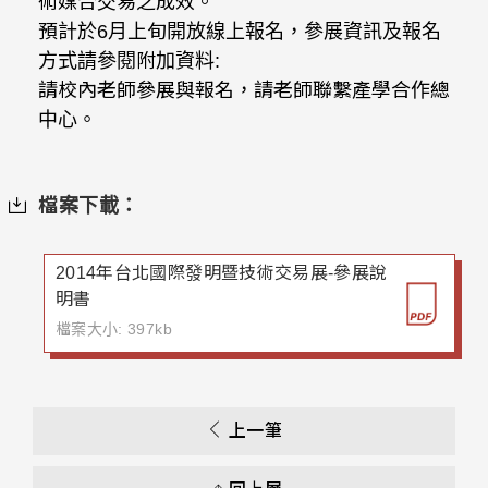
術媒合交易之成效。
預計於6月上旬開放線上報名，參展資訊及報名
方式請參閱附加資料:
請校內老師參展與報名，請老師聯繫產學合作總
中心。
檔案下載：
2014年台北國際發明暨技術交易展-參展說
明書
檔案大小: 397kb
上一筆