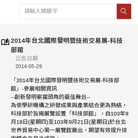
2014年台北國際發明暨技術交易展-科技
部館
公告日期
2014-05-29
「2014年台北國際發明暨技術交易展-科技部
館」-參展相關資訊
--創新發明嶄露頭角的最佳舞台--
為使學研機構之研發成果與產業結合更為熱絡，
科技部於旨揭展覽設置「科技部館」，自103年9
月18日(星期四)至103年9月21日(星期日)於台北
世界貿易中心第一展覽館展出，期望有效提升技