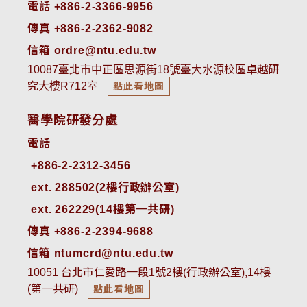
電話 +886-2-3366-9956
傳真 +886-2-2362-9082
信箱 ordre@ntu.edu.tw
10087臺北市中正區思源街18號臺大水源校區卓越研
究大樓R712室
點此看地圖
醫學院研發分處
電話
ext. 288502(2樓行政辦公室)    
ext. 262229(14樓第一共研)
傳真 +886-2-2394-9688
信箱 ntumcrd@ntu.edu.tw
10051 台北市仁愛路一段1號2樓(行政辦公室),14樓
(第一共研)
點此看地圖