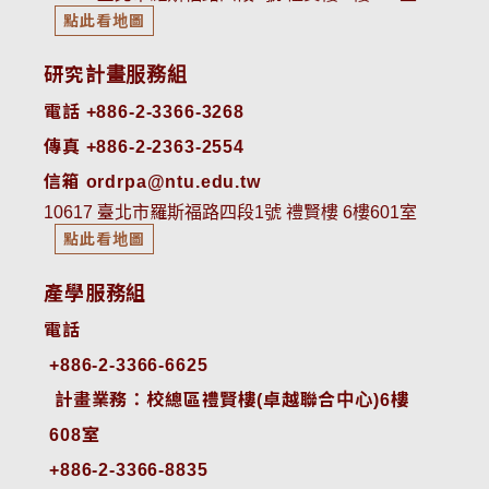
點此看地圖
研究計畫服務組
電話 +886-2-3366-3268
傳真 +886-2-2363-2554
信箱 ordrpa@ntu.edu.tw
10617 臺北市羅斯福路四段1號 禮賢樓 6樓601室
點此看地圖
產學服務組
電話
+886-2-3366-6625
 計畫業務：校總區禮賢樓(卓越聯合中心)6樓
608室
+886-2-3366-8835