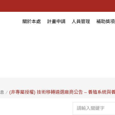
關於本處
計畫申請
人員管理
補助獎項
(非專屬授權) 技術移轉遴選廠商公告 – 養殖系統與
息