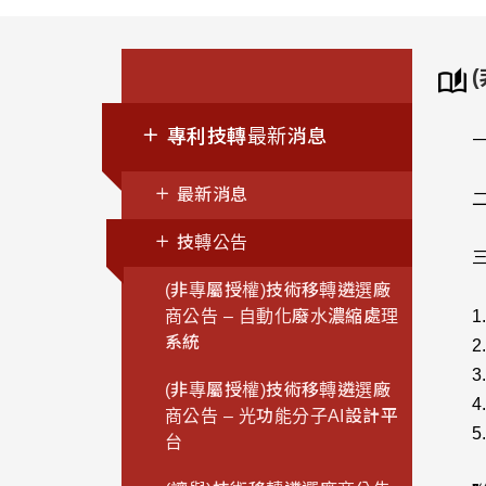
專利技轉最新消息
最新消息
技轉公告
(非專屬授權)技術移轉遴選廠
商公告 – 自動化廢水濃縮處理
系統
(非專屬授權)技術移轉遴選廠
商公告 – 光功能分子AI設計平
台