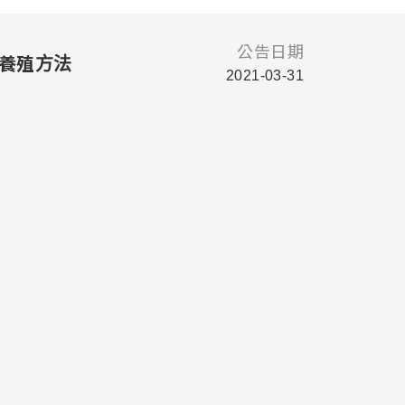
公告日期
與養殖方法
2021-03-31