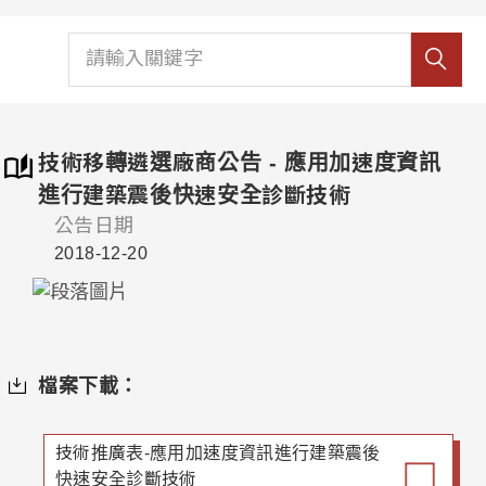
技術移轉遴選廠商公告 - 應用加速度資訊
進行建築震後快速安全診斷技術
公告日期
2018-12-20
檔案下載：
技術推廣表-應用加速度資訊進行建築震後
快速安全診斷技術