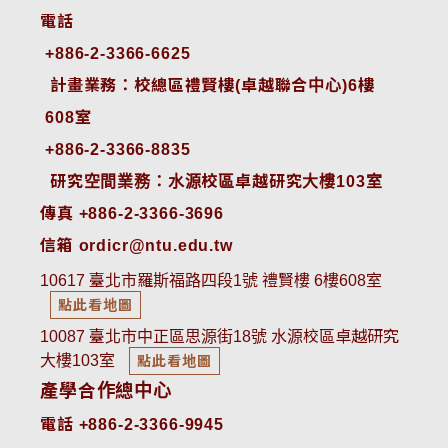
電話
+886-2-3366-6625
 計畫業務：校總區禮賢樓(卓越聯合中心)6樓
608室
+886-2-3366-8835
 研究空間業務：水源校區卓越研究大樓103室
傳真 +886-2-3366-3696
信箱 ordicr@ntu.edu.tw
10617 臺北市羅斯福路四段1號 禮賢樓 6樓608室
點此看地圖
10087 臺北市中正區思源街18號 水源校區卓越研究
大樓103室
點此看地圖
產學合作總中心
電話 +886-2-3366-9945