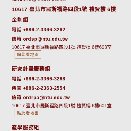
10617 臺北市羅斯福路四段1號 禮賢樓 6樓
企劃組
電話 +886-2-3366-3262
信箱 ordsp@ntu.edu.tw
10617 臺北市羅斯福路四段1號 禮賢樓 6樓603室
點此看地圖
研究計畫服務組
電話 +886-2-3366-3268
傳真 +886-2-2363-2554
信箱 ordrpa@ntu.edu.tw
10617 臺北市羅斯福路四段1號 禮賢樓 6樓601室
點此看地圖
產學服務組