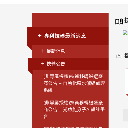
專利技轉最新消息
最新消息
技轉公告
(非專屬授權)技術移轉遴選廠
商公告 – 自動化廢水濃縮處理
系統
(非專屬授權)技術移轉遴選廠
商公告 – 光功能分子AI設計平
台