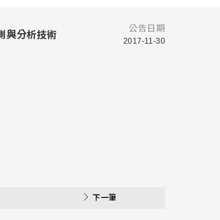
公告日期
偵測與分析技術
2017-11-30
下一筆