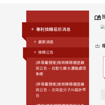
專利技轉最新消息
最新消息
技轉公告
(非專屬授權)技術移轉遴選廠
商公告 – 自動化廢水濃縮處理
系統
(非專屬授權)技術移轉遴選廠
商公告 – 光功能分子AI設計平
台