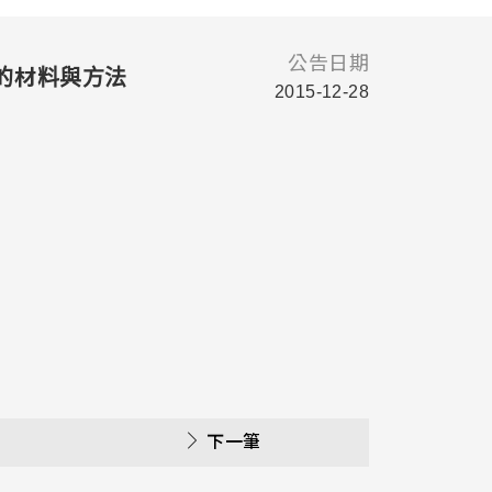
公告日期
新的材料與方法
2015-12-28
下一筆