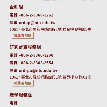
企劃組
電話 +886-2-3366-3262
信箱 ordsp@ntu.edu.tw
10617 臺北市羅斯福路四段1號 禮賢樓 6樓603室
點此看地圖
研究計畫服務組
電話 +886-2-3366-3268
傳真 +886-2-2363-2554
信箱 ordrpa@ntu.edu.tw
10617 臺北市羅斯福路四段1號 禮賢樓 6樓601室
點此看地圖
產學服務組
電話