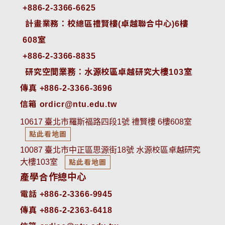
+886-2-3366-6625
 計畫業務：校總區禮賢樓(卓越聯合中心)6樓
608室
+886-2-3366-8835
 研究空間業務：水源校區卓越研究大樓103室
傳真 +886-2-3366-3696
信箱 ordicr@ntu.edu.tw
10617 臺北市羅斯福路四段1號 禮賢樓 6樓608室
點此看地圖
10087 臺北市中正區思源街18號 水源校區卓越研究
大樓103室
點此看地圖
產學合作總中心
電話 +886-2-3366-9945
傳真 +886-2-2363-6418