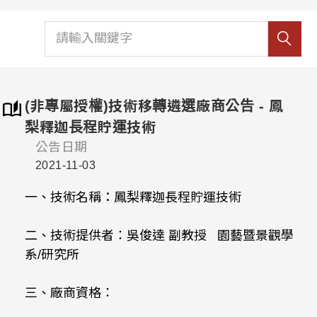
(非專屬授權)技術移轉遴選廠商公告 - 鳳
梨釋迦長程貯運技術
公告日期
2021-11-03
一、技術名稱：鳳梨釋迦長程貯運技術
二、技術提供者：吳俊達 副教授 園藝暨景觀學
系/研究所
三、廠商資格：