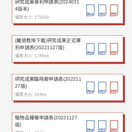
研究成果專利申請表(2024031
4版本)
檔案大小: 1754kb
(離退教授下載)研究成果正式專
利申請表(20221127版)
檔案大小: 1789kb
研究成果臨時案申請表(202211
27版)
檔案大小: 244kb
植物品種權申請表(20221127
版)