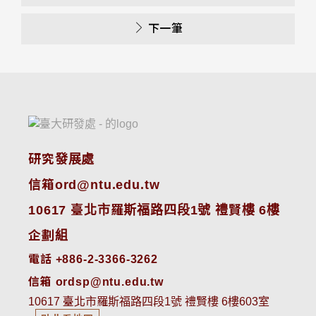
下一筆
研究發展處
信箱ord@ntu.edu.tw
10617 臺北市羅斯福路四段1號 禮賢樓 6樓
企劃組
電話 +886-2-3366-3262
信箱 ordsp@ntu.edu.tw
10617 臺北市羅斯福路四段1號 禮賢樓 6樓603室