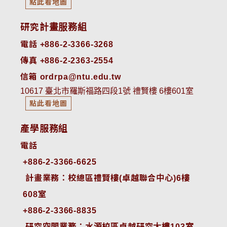
點此看地圖
研究計畫服務組
電話 +886-2-3366-3268
傳真 +886-2-2363-2554
信箱 ordrpa@ntu.edu.tw
10617 臺北市羅斯福路四段1號 禮賢樓 6樓601室
點此看地圖
產學服務組
電話
+886-2-3366-6625
 計畫業務：校總區禮賢樓(卓越聯合中心)6樓
608室
+886-2-3366-8835
 研究空間業務：水源校區卓越研究大樓103室