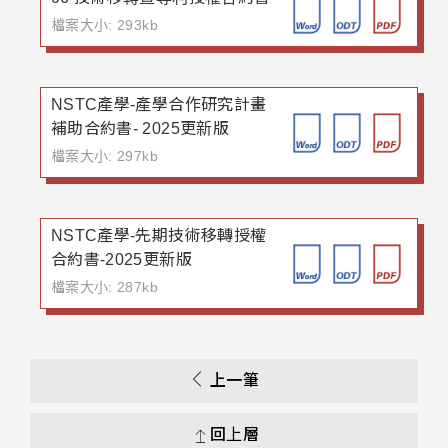
檔案大小: 293kb
NSTC產學-產學合作研究計畫
補助合約書- 2025更新版
檔案大小: 297kb
NSTC產學-先期技術移轉授權
合約書-2025更新版
檔案大小: 287kb
上一筆
回上層