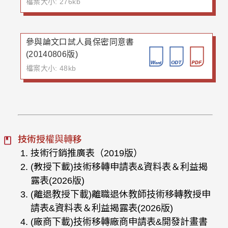
檔案大小: 276kb
參與論文口試人員保密同意書
(20140806版)
檔案大小: 48kb
技術授權與轉移
技術行銷推廣表（2019版）
(教授下載)技術移轉申請表&資料表＆利益揭
露表(2026版)
(離退教授下載)離職退休教師技術移轉教授申
請表&資料表＆利益揭露表(2026版)
(廠商下載)技術移轉廠商申請表&開發計畫書