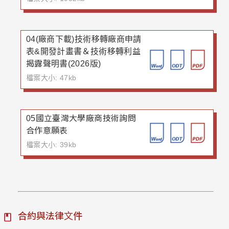
04(廠商下載)技術移轉廠商申請
表&開發計畫書＆技術移轉利益
揭露聲明書(2026版)
檔案大小: 47kb
05國立臺灣大學廠商技術詢問
合作意願表
檔案大小: 39kb
合約與法律文件