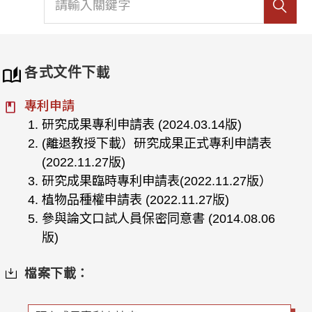
各式文件下載
專利申請
研究成果專利申請表 (2024.03.14版)
(離退教授下載）研究成果正式專利申請表
(2022.11.27版)
研究成果臨時專利申請表(2022.11.27版）
植物品種權申請表 (2022.11.27版)
參與論文口試人員保密同意書 (2014.08.06
版)
檔案下載：