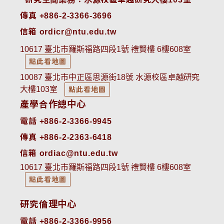
傳真 +886-2-3366-3696
信箱 ordicr@ntu.edu.tw
10617 臺北市羅斯福路四段1號 禮賢樓 6樓608室
點此看地圖
10087 臺北市中正區思源街18號 水源校區卓越研究
大樓103室
點此看地圖
產學合作總中心
電話 +886-2-3366-9945
傳真 +886-2-2363-6418
信箱 ordiac@ntu.edu.tw
10617 臺北市羅斯福路四段1號 禮賢樓 6樓608室
點此看地圖
研究倫理中心
電話 +886-2-3366-9956