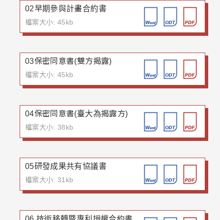
02早期參與計畫合約書
檔案大小: 45kb
03保密同意書(雙方揭露)
檔案大小: 45kb
04保密同意書(臺大為揭露方)
檔案大小: 38kb
05研發成果共有協議書
檔案大小: 31kb
06 技術移轉暨專利授權合約書