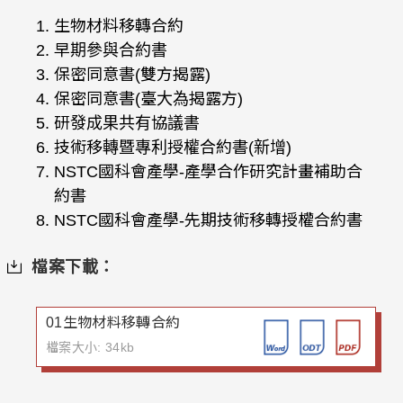
生物材料移轉合約
早期參與合約書
保密同意書(雙方揭露)
保密同意書(臺大為揭露方)
研發成果共有協議書
技術移轉暨專利授權合約書(新增)
NSTC國科會產學-產學合作研究計畫補助合
約書
NSTC國科會產學-先期技術移轉授權合約書
檔案下載：
01生物材料移轉合約
檔案大小: 34kb