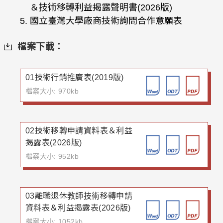
＆技術移轉利益揭露聲明書(2026版)
國立臺灣大學廠商技術詢問合作意願表
檔案下載：
01技術行銷推廣表(2019版)
檔案大小: 970kb
02技術移轉申請資料表＆利益
揭露表(2026版)
檔案大小: 952kb
03離職退休教師技術移轉申請
資料表＆利益揭露表(2026版)
檔案大小: 1052kb