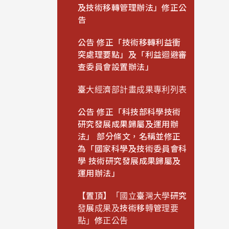
及技術移轉管理辦法」修正公
告
公告 修正「技術移轉利益衝
突處理要點」及「利益迴避審
查委員會設置辦法」
臺大經濟部計畫成果專利列表
公告 修正「科技部科學技術
研究發展成果歸屬及運用辦
法」 部分條文，名稱並修正
為「國家科學及技術委員會科
學 技術研究發展成果歸屬及
運用辦法」
【置頂】「國立臺灣大學研究
發展成果及技術移轉管理要
點」修正公告