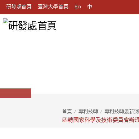
研發處首頁
臺灣大學首頁
En
中
首頁
專利技轉
專利技轉最新消
函轉國家科學及技術委員會辦理