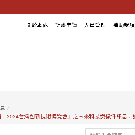
關於本處
計畫申請
人員管理
補助獎項
息
「2024台灣創新技術博覽會」之未來科技獎徵件訊息