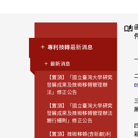
專利技轉最新消息
最新消息
【置頂】「國立臺灣大學研究
e
發展成果及技術移轉管理辦
法」修正公告
【置頂】「國立臺灣大學研究
發展成果及技術移轉管理辦法
施行細則」修正公告
箱
【置頂】技術移轉(含新創)利