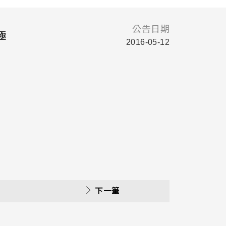
公告日期
極
2016-05-12
下一筆