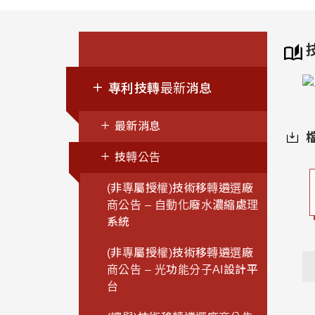
專利技轉最新消息
最新消息
技轉公告
(非專屬授權)技術移轉遴選廠
商公告 – 自動化廢水濃縮處理
系統
(非專屬授權)技術移轉遴選廠
商公告 – 光功能分子AI設計平
台