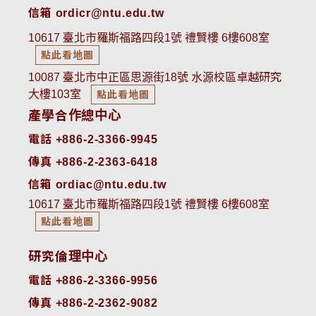
信箱 ordicr@ntu.edu.tw
10617 臺北市羅斯福路四段1號 禮賢樓 6樓608室
點此看地圖
10087 臺北市中正區思源街18號 水源校區卓越研究
大樓103室
點此看地圖
產學合作總中心
電話 +886-2-3366-9945
傳真 +886-2-2363-6418
信箱 ordiac@ntu.edu.tw
10617 臺北市羅斯福路四段1號 禮賢樓 6樓608室
點此看地圖
研究倫理中心
電話 +886-2-3366-9956
傳真 +886-2-2362-9082