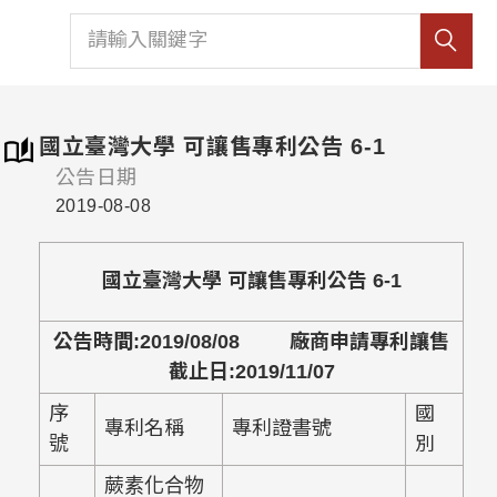
國立臺灣大學 可讓售專利公告 6-1
公告日期
2019-08-08
國立臺灣大學 可讓售專利公告 6-1
公告時間:2019/08/08 廠商申請專利讓售
截止日:2019/11/07
序
國
專利名稱
專利證書號
號
別
蕨素化合物