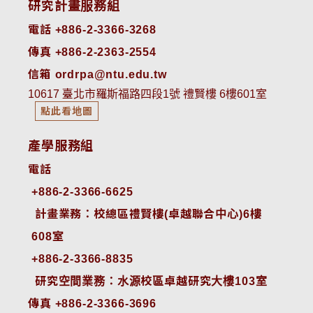
研究計畫服務組
電話 +886-2-3366-3268
傳真 +886-2-2363-2554
信箱 ordrpa@ntu.edu.tw
10617 臺北市羅斯福路四段1號 禮賢樓 6樓601室
點此看地圖
產學服務組
電話
+886-2-3366-6625
 計畫業務：校總區禮賢樓(卓越聯合中心)6樓
608室
+886-2-3366-8835
 研究空間業務：水源校區卓越研究大樓103室
傳真 +886-2-3366-3696