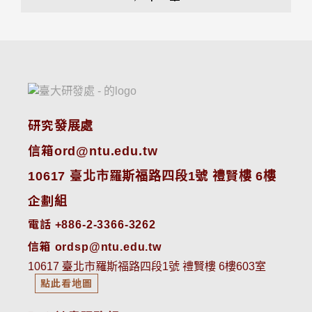
研究發展處
信箱ord@ntu.edu.tw
10617 臺北市羅斯福路四段1號 禮賢樓 6樓
企劃組
電話 +886-2-3366-3262
信箱 ordsp@ntu.edu.tw
10617 臺北市羅斯福路四段1號 禮賢樓 6樓603室
點此看地圖