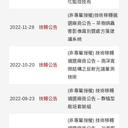
化監控技術
(非專屬授權)技術移轉遴
選廠商公告 – 茶樹病蟲
2022-11-28
技轉公告
害影像識別暨處方箋建
議系統
(非專屬授權) 技術移轉
遴選廠商公告 – 高深寬
2022-10-20
技轉公告
微結構之反射光譜量測
技術
(非專屬授權) 技術移轉
2022-09-23
技轉公告
遴選廠商公告 – 群植型
栽培套裝組
(非專屬授權) 技術移轉