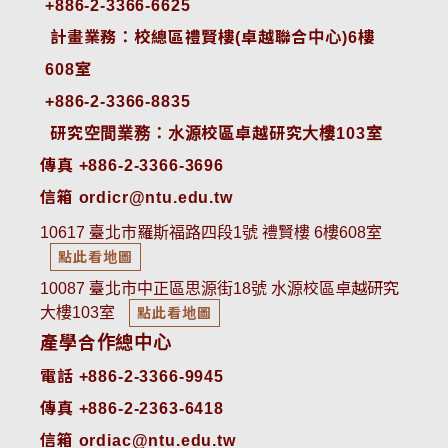
+886-2-3366-6625
 計畫業務：校總區禮賢樓(卓越聯合中心)6樓
608室
+886-2-3366-8835
 研究空間業務：水源校區卓越研究大樓103室
傳真 +886-2-3366-3696
信箱 ordicr@ntu.edu.tw
10617 臺北市羅斯福路四段1號 禮賢樓 6樓608室
點此看地圖
10087 臺北市中正區思源街18號 水源校區卓越研究
大樓103室
點此看地圖
產學合作總中心
電話 +886-2-3366-9945
傳真 +886-2-2363-6418
信箱 ordiac@ntu.edu.tw