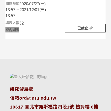
開放時間
2020/07/27(一)
13:57 ~ 2021/12/01(三)
13:57
填表人數
32
已截止
校內調查
研究發展處
信箱ord@ntu.edu.tw
10617 臺北市羅斯福路四段1號 禮賢樓 6樓