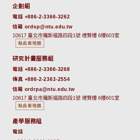
企劃組
電話 +886-2-3366-3262
信箱 ordsp@ntu.edu.tw
10617 臺北市羅斯福路四段1號 禮賢樓 6樓603室
點此看地圖
研究計畫服務組
電話 +886-2-3366-3268
傳真 +886-2-2363-2554
信箱 ordrpa@ntu.edu.tw
10617 臺北市羅斯福路四段1號 禮賢樓 6樓601室
點此看地圖
產學服務組
電話