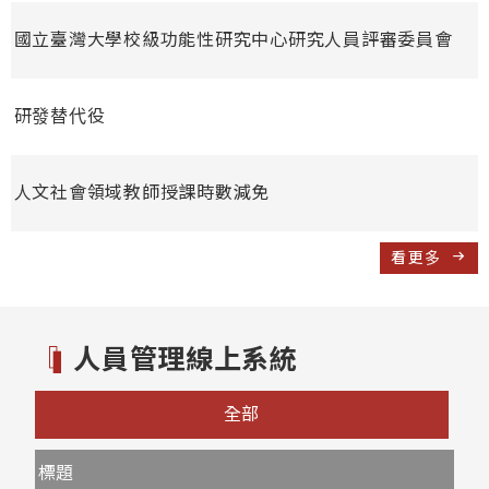
國立臺灣大學校級功能性研究中心研究人員評審委員會
研發替代役
人文社會領域教師授課時數減免
看更多
人員管理線上系統
全部
標題