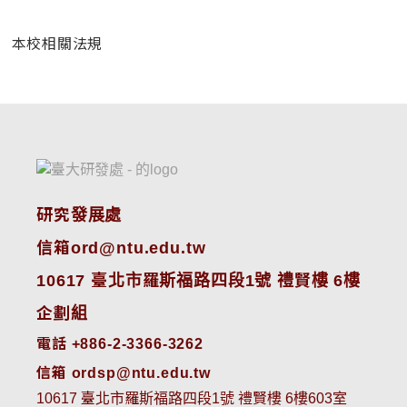
本校相關法規
研究發展處
信箱ord@ntu.edu.tw
10617 臺北市羅斯福路四段1號 禮賢樓 6樓
企劃組
電話 +886-2-3366-3262
信箱 ordsp@ntu.edu.tw
10617 臺北市羅斯福路四段1號 禮賢樓 6樓603室