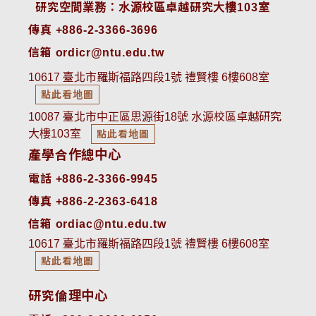
 研究空間業務：水源校區卓越研究大樓103室
傳真 +886-2-3366-3696
信箱 ordicr@ntu.edu.tw
10617 臺北市羅斯福路四段1號 禮賢樓 6樓608室
點此看地圖
10087 臺北市中正區思源街18號 水源校區卓越研究
大樓103室
點此看地圖
產學合作總中心
電話 +886-2-3366-9945
傳真 +886-2-2363-6418
信箱 ordiac@ntu.edu.tw
10617 臺北市羅斯福路四段1號 禮賢樓 6樓608室
點此看地圖
研究倫理中心