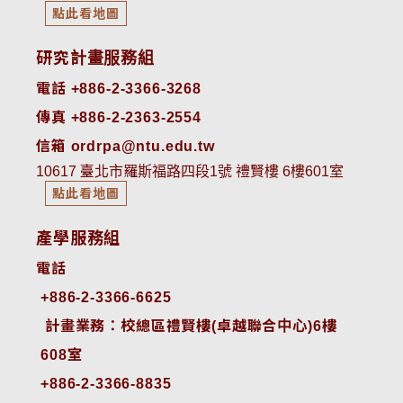
點此看地圖
研究計畫服務組
電話 +886-2-3366-3268
傳真 +886-2-2363-2554
信箱 ordrpa@ntu.edu.tw
10617 臺北市羅斯福路四段1號 禮賢樓 6樓601室
點此看地圖
產學服務組
電話
+886-2-3366-6625
 計畫業務：校總區禮賢樓(卓越聯合中心)6樓
608室
+886-2-3366-8835