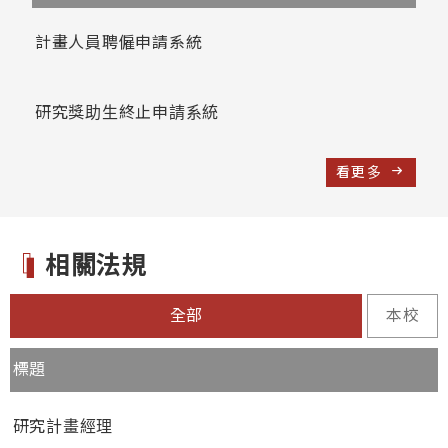
計畫人員聘僱申請系統
研究獎助生終止申請系統
看更多
相關法規
全部
本校
標題
研究計畫經理