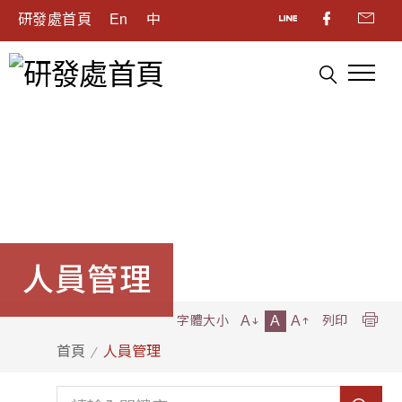
研發處首頁
En
中
人員管理
A
A
A
字體大小
列印
首頁
人員管理