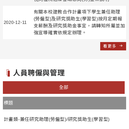
有關本校建教合作計畫項下學生兼任助理
(勞僱型)及研究獎助生(學習型)按月定期報
2020-12-11
支薪酬及研究獎助金事宜，請轉知所屬並加
強宣導確實依規定辦理。
看更多
人員聘僱與管理
全部
標題
計畫類-兼任研究助理(勞僱型)/研究獎助生(學習型)