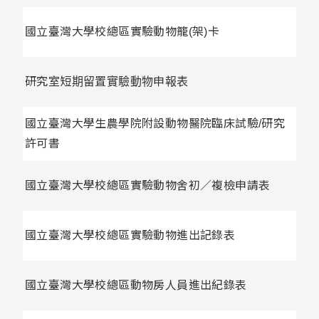
國立臺灣大學校總區實驗動物籠(架)卡
研究室短期留置實驗動物申報表
國立臺灣大學生農學院附設動物醫院臨床試驗/研究
許可書
國立臺灣大學校總區實驗動物舍初／複檢申請表
國立臺灣大學校總區實驗動物進出記錄表
國立臺灣大學校總區動物房人員進出紀錄表