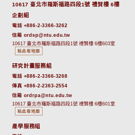
10617 臺北市羅斯福路四段1號 禮賢樓 6樓
企劃組
電話 +886-2-3366-3262
信箱 ordsp@ntu.edu.tw
10617 臺北市羅斯福路四段1號 禮賢樓 6樓603室
點此看地圖
研究計畫服務組
電話 +886-2-3366-3268
傳真 +886-2-2363-2554
信箱 ordrpa@ntu.edu.tw
10617 臺北市羅斯福路四段1號 禮賢樓 6樓601室
點此看地圖
產學服務組