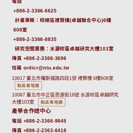
電話
+886-2-3366-6625
 計畫業務：校總區禮賢樓(卓越聯合中心)6樓
608室
+886-2-3366-8835
 研究空間業務：水源校區卓越研究大樓103室
傳真 +886-2-3366-3696
信箱 ordicr@ntu.edu.tw
10617 臺北市羅斯福路四段1號 禮賢樓 6樓608室
點此看地圖
10087 臺北市中正區思源街18號 水源校區卓越研究
大樓103室
點此看地圖
產學合作總中心
電話 +886-2-3366-9945
傳真 +886-2-2363-6418