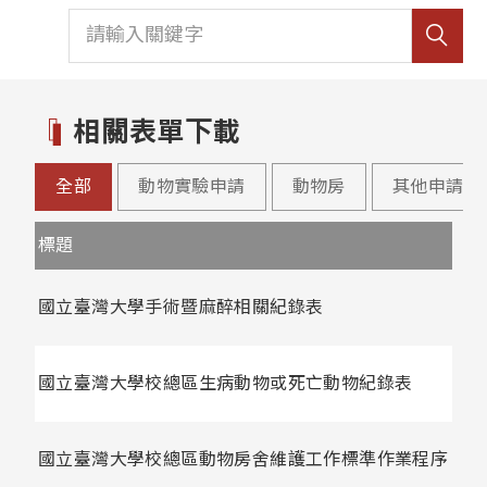
相關表單下載
全部
動物實驗申請
動物房
其他申請
標題
國立臺灣大學手術暨麻醉相關紀錄表
國立臺灣大學校總區生病動物或死亡動物紀錄表
國立臺灣大學校總區動物房舍維護工作標準作業程序