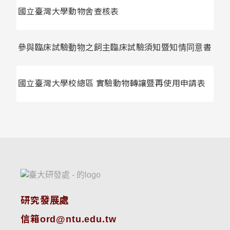
國立臺灣大學動物舍查核表
參與臨床試驗動物之飼主臨床試驗須知暨知情同意書
國立臺灣大學校總區 實驗動物轉讓暨再使用申請表
研究發展處
信箱ord@ntu.edu.tw