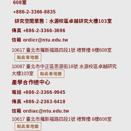
608室
+886-2-3366-8835
 研究空間業務：水源校區卓越研究大樓103室
傳真 +886-2-3366-3696
信箱 ordicr@ntu.edu.tw
10617 臺北市羅斯福路四段1號 禮賢樓 6樓608室
點此看地圖
10087 臺北市中正區思源街18號 水源校區卓越研究
大樓103室
點此看地圖
產學合作總中心
電話 +886-2-3366-9945
傳真 +886-2-2363-6418
信箱 ordiac@ntu.edu.tw
10617 臺北市羅斯福路四段1號 禮賢樓 6樓608室
點此看地圖