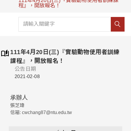
111年4月20日(三)『實驗動物使用者訓練課
程』，開放報名！
111年4月20日(三)『實驗動物使用者訓練
課程』，開放報名！
公告日期
2021-02-08
承辦人
張芝瑋
信箱: cwchang87@ntu.edu.tw