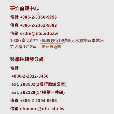
研究倫理中心
電話 +886-2-3366-9956
傳真 +886-2-2362-9082
信箱 ordre@ntu.edu.tw
10087臺北市中正區思源街18號臺大水源校區卓越研
究大樓R712室
點此看地圖
醫學院研發分處
電話
ext. 288502(2樓行政辦公室)    
ext. 262229(14樓第一共研)
傳真 +886-2-2394-9688
信箱 ntumcrd@ntu.edu.tw