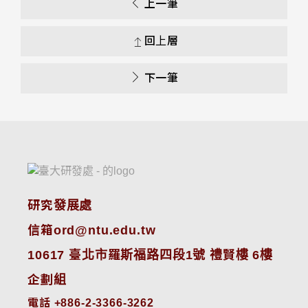
上一筆
回上層
下一筆
研究發展處
信箱ord@ntu.edu.tw
10617 臺北市羅斯福路四段1號 禮賢樓 6樓
企劃組
電話 +886-2-3366-3262