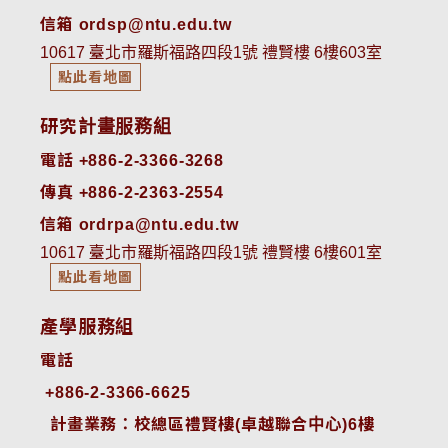
信箱 ordsp@ntu.edu.tw
10617 臺北市羅斯福路四段1號 禮賢樓 6樓603室
點此看地圖
研究計畫服務組
電話 +886-2-3366-3268
傳真 +886-2-2363-2554
信箱 ordrpa@ntu.edu.tw
10617 臺北市羅斯福路四段1號 禮賢樓 6樓601室
點此看地圖
產學服務組
電話
+886-2-3366-6625
 計畫業務：校總區禮賢樓(卓越聯合中心)6樓