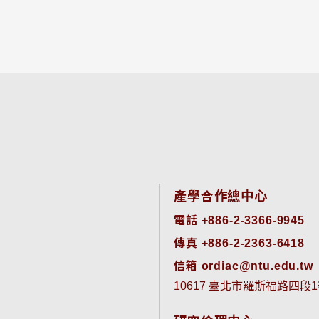
產學合作總中心
電話 +886-2-3366-9945
傳真 +886-2-2363-6418
信箱 ordiac@ntu.edu.tw
10617 臺北市羅斯福路四段1