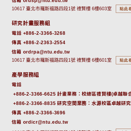
信箱 ordsp@ntu.edu.tw
10617 臺北市羅斯福路四段1號 禮賢樓 6樓603室
點此
研究計畫服務組
電話 +886-2-3366-3268
傳真 +886-2-2363-2554
信箱 ordrpa@ntu.edu.tw
10617 臺北市羅斯福路四段1號 禮賢樓 6樓601室
點此
產學服務組
電話
+886-2-3366-6625
 計畫業務：校總區禮賢樓(卓越聯合
+886-2-3366-8835
 研究空間業務：水源校區卓越研究
傳真 +886-2-3366-3696
信箱 ordicr@ntu.edu.tw