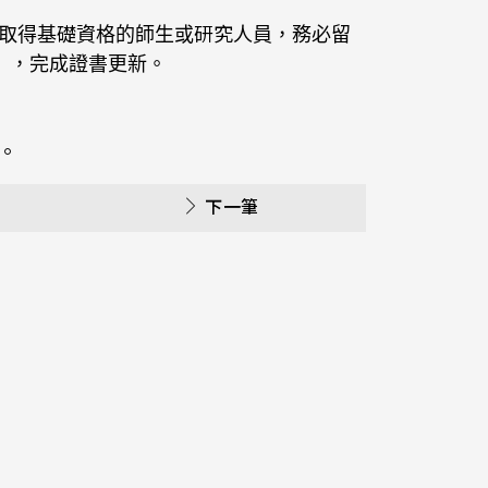
已取得基礎資格的師生或研究人員，務必留
），完成證書更新。
）。
下一筆