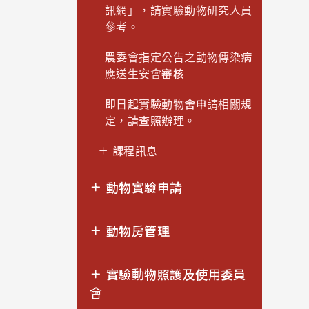
訊網」，請實驗動物研究人員
參考。
農委會指定公告之動物傳染病
應送生安會審核
即日起實驗動物舍申請相關規
定，請查照辦理。
課程訊息
動物實驗申請
動物房管理
實驗動物照護及使用委員
會