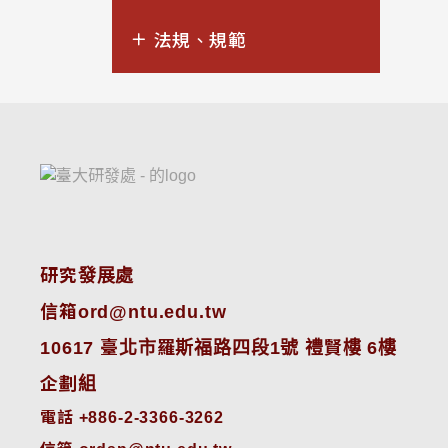
法規、規範
研究發展處
信箱ord@ntu.edu.tw
10617 臺北市羅斯福路四段1號 禮賢樓 6樓
企劃組
電話 +886-2-3366-3262