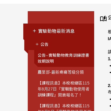
實驗動物最新消息
公告
公告--實驗動物教育訓練證書
效期說明
農業部-最新疼痛等級分類
【課程訊息】本校校總區115
年8月27日『實驗動物使用者
訓練課程』開放報名了！
【課程訊息】本校校總區115