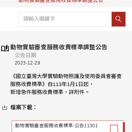
動物實驗審查服務收費標準調整公告
動物實驗審查服務收費標準調整公告
公告日期
2023-12-29
《國立臺灣大學實驗動物照護及使用委員會審查
服務收費標準》自113年1月1日起，
新增急件服務收費標準，詳附件。
檔案下載：
動物實驗審查服務收費標準-公告11301