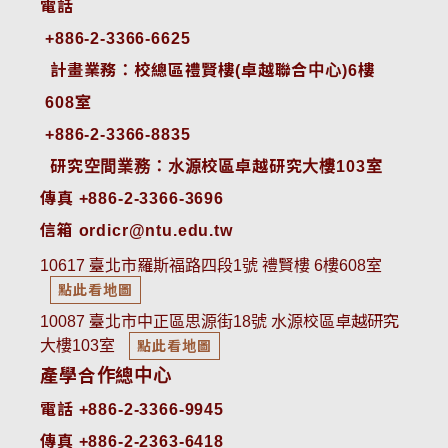
電話
+886-2-3366-6625
 計畫業務：校總區禮賢樓(卓越聯合中心)6樓
608室
+886-2-3366-8835
 研究空間業務：水源校區卓越研究大樓103室
傳真 +886-2-3366-3696
信箱 ordicr@ntu.edu.tw
10617 臺北市羅斯福路四段1號 禮賢樓 6樓608室
點此看地圖
10087 臺北市中正區思源街18號 水源校區卓越研究
大樓103室
點此看地圖
產學合作總中心
電話 +886-2-3366-9945
傳真 +886-2-2363-6418