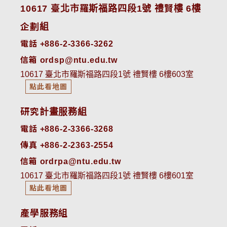
10617 臺北市羅斯福路四段1號 禮賢樓 6樓
企劃組
電話 +886-2-3366-3262
信箱 ordsp@ntu.edu.tw
10617 臺北市羅斯福路四段1號 禮賢樓 6樓603室
點此看地圖
研究計畫服務組
電話 +886-2-3366-3268
傳真 +886-2-2363-2554
信箱 ordrpa@ntu.edu.tw
10617 臺北市羅斯福路四段1號 禮賢樓 6樓601室
點此看地圖
產學服務組