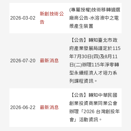
(專屬授權)技術移轉遴選
新創技術公
2026-03-02
廠商公告-水溶液中之電
告
漿產生裝置
【公告】轉知臺北市政
府產業發展局謹定於115
年7月30日(四)及8月11
2026-07-20
最新消息
日(二)辦理115年淨零轉
型永續經濟人才培力系
列課程資訊。
【公告】轉知中華民國
創業投資商業同業公會
2026-06-22
最新消息
辦理「2026 台灣創投年
會」活動資訊。