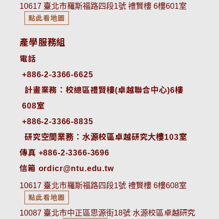
10617 臺北市羅斯福路四段1號 禮賢樓 6樓601室
點此看地圖
產學服務組
電話
+886-2-3366-6625
 計畫業務：校總區禮賢樓(卓越聯合中心)6樓
608室
+886-2-3366-8835
 研究空間業務：水源校區卓越研究大樓103室
傳真 +886-2-3366-3696
信箱 ordicr@ntu.edu.tw
10617 臺北市羅斯福路四段1號 禮賢樓 6樓608室
點此看地圖
10087 臺北市中正區思源街18號 水源校區卓越研究