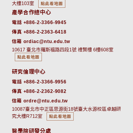
大樓103室
點此看地圖
產學合作總中心
電話 +886-2-3366-9945
傳真 +886-2-2363-6418
信箱 ordiac@ntu.edu.tw
10617 臺北市羅斯福路四段1號 禮賢樓 6樓608室
點此看地圖
研究倫理中心
電話 +886-2-3366-9956
傳真 +886-2-2362-9082
信箱 ordre@ntu.edu.tw
10087臺北市中正區思源街18號臺大水源校區卓越研
究大樓R712室
點此看地圖
醫學院研發分處