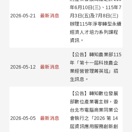
年6月10日(三)、115年7
2026-05-21
最新消息
月3日(五)及7月8日(三)
辦理115年淨零轉型永續
經濟人才培力系列課程
資訊。
【公告】轉知農業部115
年「第十一屆科技農企
2026-05-12
最新消息
業經營管理菁英班」招
生訊息。
【公告】轉知數位發展
部數位產業署主辦，委
台北市電腦商業同業公
2026-05-05
最新消息
會執行之「2026 第 14
屆資訊應用服務創新創