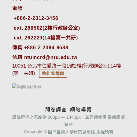
電話
ext. 288502(2樓行政辦公室)    
ext. 262229(14樓第一共研)
傳真 +886-2-2394-9688
信箱 ntumcrd@ntu.edu.tw
10051 台北市仁愛路一段1號2樓(行政辦公室),14樓
(第一共研)
點此看地圖
問卷調查
網站導覽
最佳解析之寬度為 800px — 1440px；並建議使用 最新版瀏
覽器
Copyright © 國立臺灣大學研究發展處 版權所有