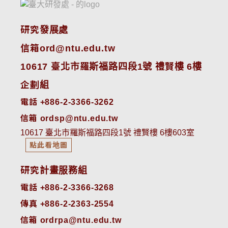
研究發展處
信箱ord@ntu.edu.tw
10617 臺北市羅斯福路四段1號 禮賢樓 6樓
企劃組
電話 +886-2-3366-3262
信箱 ordsp@ntu.edu.tw
10617 臺北市羅斯福路四段1號 禮賢樓 6樓603室
點此看地圖
研究計畫服務組
電話 +886-2-3366-3268
傳真 +886-2-2363-2554
信箱 ordrpa@ntu.edu.tw