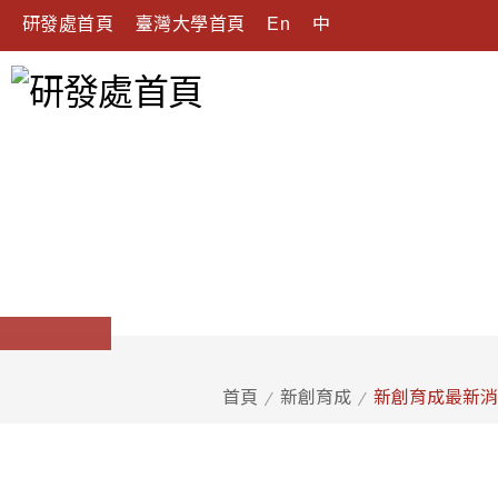
研發處首頁
臺灣大學首頁
En
中
首頁
新創育成
新創育成最新消