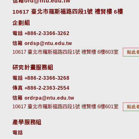
信箱ord@ntu.edu.tw
10617 臺北市羅斯福路四段1號 禮賢樓 6樓
企劃組
電話 +886-2-3366-3262
信箱 ordsp@ntu.edu.tw
10617 臺北市羅斯福路四段1號 禮賢樓 6樓603室
點此
研究計畫服務組
電話 +886-2-3366-3268
傳真 +886-2-2363-2554
信箱 ordrpa@ntu.edu.tw
10617 臺北市羅斯福路四段1號 禮賢樓 6樓601室
點此
產學服務組
電話