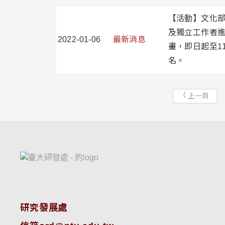
【活動】文化部
及獨立工作者
2022-01-06
最新消息
畫，即日起至1
名。
上一頁
研究發展處