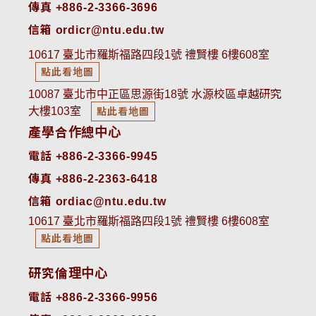
傳真 +886-2-3366-3696
信箱 ordicr@ntu.edu.tw
10617 臺北市羅斯福路四段1號 禮賢樓 6樓608室
點此看地圖
10087 臺北市中正區思源街18號 水源校區卓越研究
大樓103室
點此看地圖
產學合作總中心
電話 +886-2-3366-9945
傳真 +886-2-2363-6418
信箱 ordiac@ntu.edu.tw
10617 臺北市羅斯福路四段1號 禮賢樓 6樓608室
點此看地圖
研究倫理中心
電話 +886-2-3366-9956