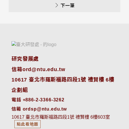
下一筆
研究發展處
信箱ord@ntu.edu.tw
10617 臺北市羅斯福路四段1號 禮賢樓 6樓
企劃組
電話 +886-2-3366-3262
信箱 ordsp@ntu.edu.tw
10617 臺北市羅斯福路四段1號 禮賢樓 6樓603室
點此看地圖