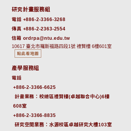
研究計畫服務組
電話 +886-2-3366-3268
傳真 +886-2-2363-2554
信箱 ordrpa@ntu.edu.tw
10617 臺北市羅斯福路四段1號 禮賢樓 6樓601室
點此看地圖
產學服務組
電話
+886-2-3366-6625
 計畫業務：校總區禮賢樓(卓越聯合中心)6樓
608室
+886-2-3366-8835
 研究空間業務：水源校區卓越研究大樓103室