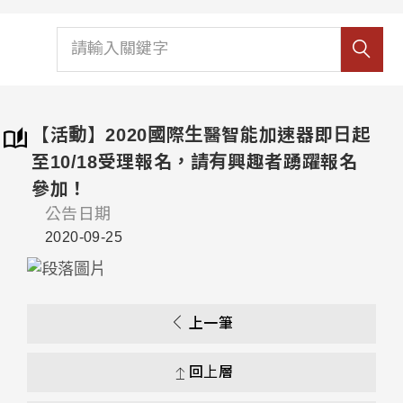
【活動】2020國際生醫智能加速器即日起
至10/18受理報名，請有興趣者踴躍報名
參加！
公告日期
2020-09-25
上一筆
回上層