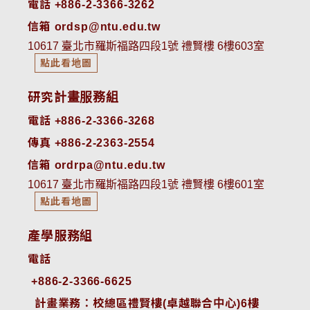
電話 +886-2-3366-3262
信箱 ordsp@ntu.edu.tw
10617 臺北市羅斯福路四段1號 禮賢樓 6樓603室
點此看地圖
研究計畫服務組
電話 +886-2-3366-3268
傳真 +886-2-2363-2554
信箱 ordrpa@ntu.edu.tw
10617 臺北市羅斯福路四段1號 禮賢樓 6樓601室
點此看地圖
產學服務組
電話
+886-2-3366-6625
 計畫業務：校總區禮賢樓(卓越聯合中心)6樓