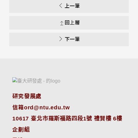
上一筆
回上層
下一筆
研究發展處
信箱ord@ntu.edu.tw
10617 臺北市羅斯福路四段1號 禮賢樓 6樓
企劃組