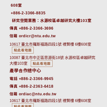
608室
+886-2-3366-8835
 研究空間業務：水源校區卓越研究大樓103室
傳真 +886-2-3366-3696
信箱 ordicr@ntu.edu.tw
10617 臺北市羅斯福路四段1號 禮賢樓 6樓608室
點此看地圖
10087 臺北市中正區思源街18號 水源校區卓越研究
大樓103室
點此看地圖
產學合作總中心
電話 +886-2-3366-9945
傳真 +886-2-2363-6418
信箱 ordiac@ntu.edu.tw
10617 臺北市羅斯福路四段1號 禮賢樓 6樓608室
點此看地圖