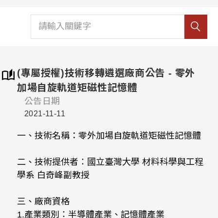
(專屬授權)技術移轉遴選廠商公告 - 零外
加場自旋軌道矩磁性記憶體
公告日期
2021-11-11
一、技術名稱：零外加場自旋軌道矩磁性記憶體
二、技術提供者：國立臺灣大學 材料科學與工程
學系 白奇峰副教授
三、廠商資格
1.產業類別：半導體產業、記憶體產業