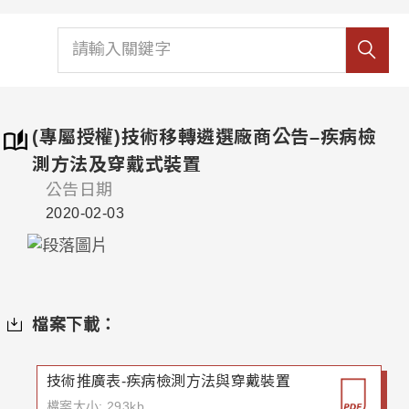
(專屬授權)技術移轉遴選廠商公告–疾病檢
測方法及穿戴式裝置
公告日期
2020-02-03
檔案下載：
技術推廣表-疾病檢測方法與穿戴裝置
檔案大小: 293kb