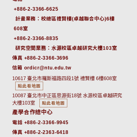
+886-2-3366-6625
 計畫業務：校總區禮賢樓(卓越聯合中心)6樓
608室
+886-2-3366-8835
 研究空間業務：水源校區卓越研究大樓103室
傳真 +886-2-3366-3696
信箱 ordicr@ntu.edu.tw
10617 臺北市羅斯福路四段1號 禮賢樓 6樓608室
點此看地圖
10087 臺北市中正區思源街18號 水源校區卓越研究
大樓103室
點此看地圖
產學合作總中心
電話 +886-2-3366-9945
傳真 +886-2-2363-6418