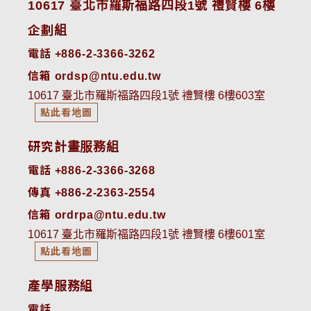
10617 臺北市羅斯福路四段1號 禮賢樓 6樓
企劃組
電話 +886-2-3366-3262
信箱 ordsp@ntu.edu.tw
10617 臺北市羅斯福路四段1號 禮賢樓 6樓603室
點此看地圖
研究計畫服務組
電話 +886-2-3366-3268
傳真 +886-2-2363-2554
信箱 ordrpa@ntu.edu.tw
10617 臺北市羅斯福路四段1號 禮賢樓 6樓601室
點此看地圖
產學服務組
電話