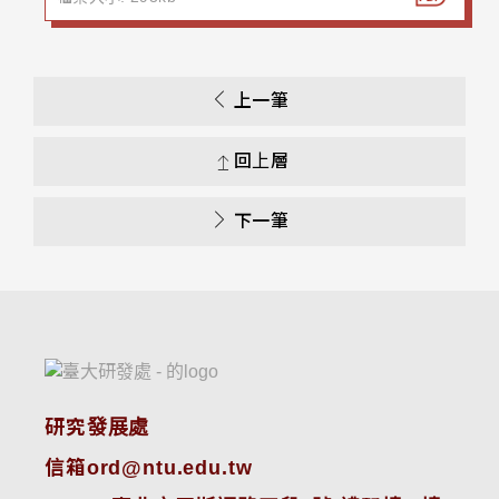
上一筆
回上層
下一筆
研究發展處
信箱ord@ntu.edu.tw