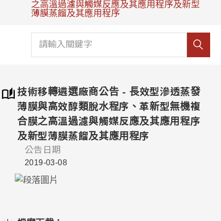
之高溫過濾與觸媒反應及其應用程序及新型
薄膜蒸餾及其應用程序
技術移轉遴選廠商公告 - 長效型滲透蒸發
薄膜與高效醇類脫水程序、革新型無機複
合膜之高溫過濾與觸媒反應及其應用程序
及新型薄膜蒸餾及其應用程序
公告日期
2019-03-08