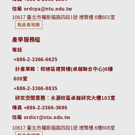
信箱 ordrpa@ntu.edu.tw
10617 臺北市羅斯福路四段1號 禮賢樓 6樓601室
點此看地圖
產學服務組
電話
+886-2-3366-6625
 計畫業務：校總區禮賢樓(卓越聯合中心)6樓
608室
+886-2-3366-8835
 研究空間業務：水源校區卓越研究大樓103室
傳真 +886-2-3366-3696
信箱 ordicr@ntu.edu.tw
10617 臺北市羅斯福路四段1號 禮賢樓 6樓608室