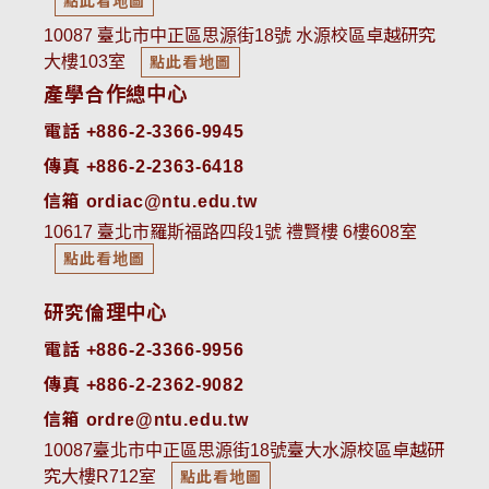
點此看地圖
10087 臺北市中正區思源街18號 水源校區卓越研究
大樓103室
點此看地圖
產學合作總中心
電話 +886-2-3366-9945
傳真 +886-2-2363-6418
信箱 ordiac@ntu.edu.tw
10617 臺北市羅斯福路四段1號 禮賢樓 6樓608室
點此看地圖
研究倫理中心
電話 +886-2-3366-9956
傳真 +886-2-2362-9082
信箱 ordre@ntu.edu.tw
10087臺北市中正區思源街18號臺大水源校區卓越研
究大樓R712室
點此看地圖