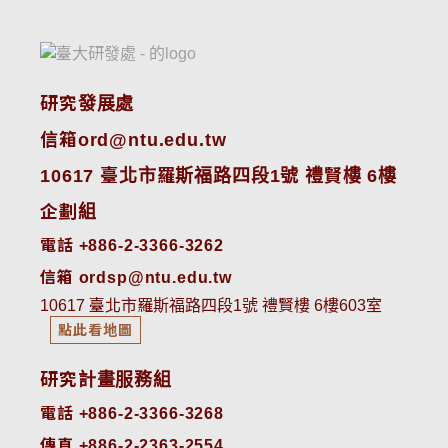
研究發展處
信箱ord@ntu.edu.tw
10617 臺北市羅斯福路四段1號 禮賢樓 6樓
企劃組
電話 +886-2-3366-3262
信箱 ordsp@ntu.edu.tw
10617 臺北市羅斯福路四段1號 禮賢樓 6樓603室
點此看地圖
研究計畫服務組
電話 +886-2-3366-3268
傳真 +886-2-2363-2554